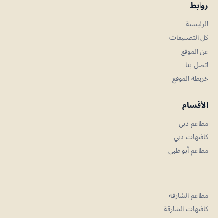
روابط
الرئيسية
كل التصنيفات
عن الموقع
اتصل بنا
خريطة الموقع
الأقسام
مطاعم دبي
كافيهات دبي
مطاعم أبو ظبي
مطاعم الشارقة
كافيهات الشارقة