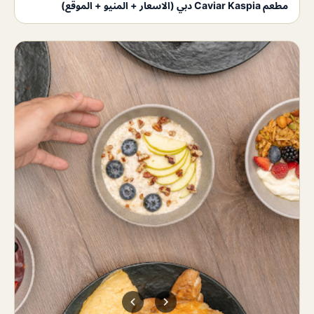
مطعم Caviar Kaspia دبي (الاسعار + المنيو + الموقع)