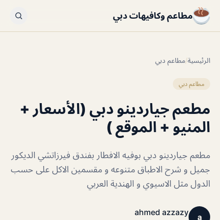
مطاعم وكافيهات دبي
الرئيسية
/
مطاعم دبي
مطاعم دبي
مطعم جياردينو دبي (الأسعار +
المنيو + الموقع )
مطعم جياردينو دبي بوفيه الافطار بفندق فيرزاتشي الديكور
جميل و شرح الاطباق متنوعه و مقسمين الاكل على حسب
الدول مثل الاسيوي و الهندية العربي
ahmed azzazy
a