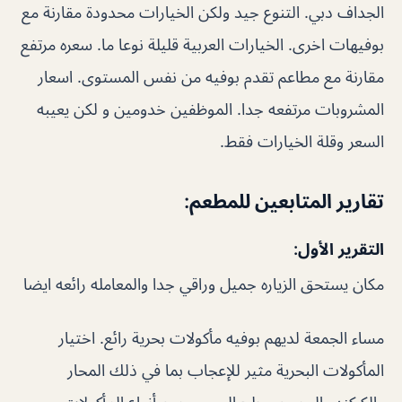
الجداف دبي. التنوع جيد ولكن الخيارات محدودة مقارنة مع
بوفيهات اخرى. الخيارات العربية قليلة نوعا ما. سعره مرتفع
مقارنة مع مطاعم تقدم بوفيه من نفس المستوى. اسعار
المشروبات مرتفعه جدا. الموظفين خدومين و لكن يعيبه
السعر وقلة الخيارات فقط.
تقارير المتابعين للمطعم:
التقرير الأول:
مكان يستحق الزياره جميل وراقي جدا والمعامله رائعه ايضا
مساء الجمعة لديهم بوفيه مأكولات بحرية رائع. اختيار
المأكولات البحرية مثير للإعجاب بما في ذلك المحار