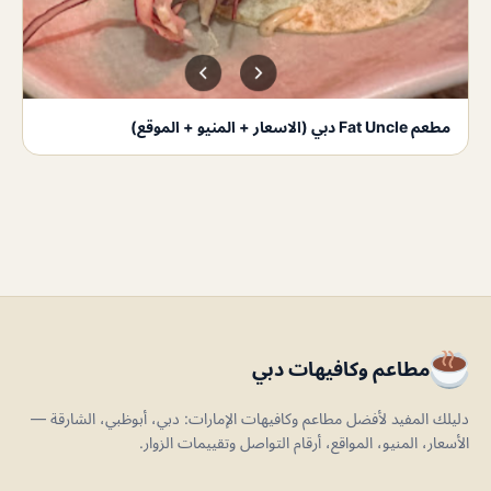
مطعم Fat Uncle دبي (الاسعار + المنيو + الموقع)
مطاعم وكافيهات دبي
دليلك المفيد لأفضل مطاعم وكافيهات الإمارات: دبي، أبوظبي، الشارقة —
الأسعار، المنيو، المواقع، أرقام التواصل وتقييمات الزوار.