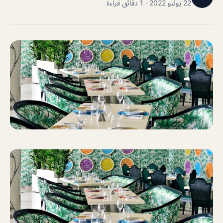
22 يوليو 2022 · 1 دقائق قراءة