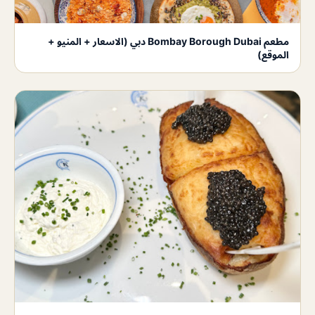
مطعم Bombay Borough Dubai دبي (الاسعار + المنيو +
الموقع)