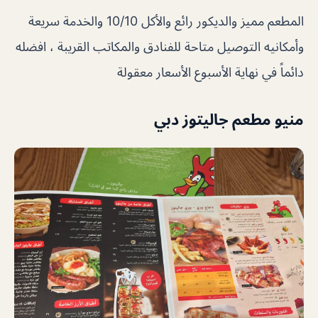
المطعم مميز والديكور رائع والأكل 10/10 والخدمة سريعة
وأمكانيه التوصيل متاحة للفنادق والمكاتب القريبة ، افضله
دائماً في نهاية الأسبوع الأسعار معقولة
منيو مطعم جاليتوز دبي