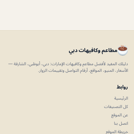
مطاعم وكافيهات دبي
دليلك المفيد لأفضل مطاعم وكافيهات الإمارات: دبي، أبوظبي، الشارقة —
الأسعار، المنيو، المواقع، أرقام التواصل وتقييمات الزوار.
روابط
الرئيسية
كل التصنيفات
عن الموقع
اتصل بنا
خريطة الموقع