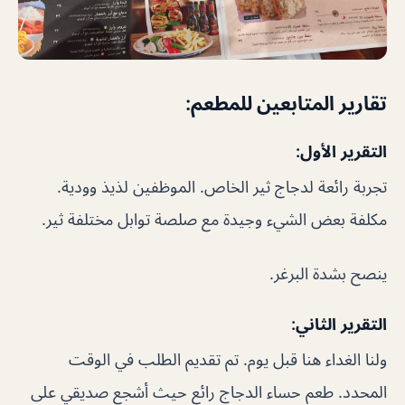
تقارير المتابعين للمطعم:
التقرير الأول:
تجربة رائعة لدجاج ثير الخاص. الموظفين لذيذ وودية.
مكلفة بعض الشيء وجيدة مع صلصة توابل مختلفة ثير.
ينصح بشدة البرغر.
التقرير الثاني:
ولنا الغداء هنا قبل يوم. تم تقديم الطلب في الوقت
المحدد. طعم حساء الدجاج رائع حيث أشجع صديقي على