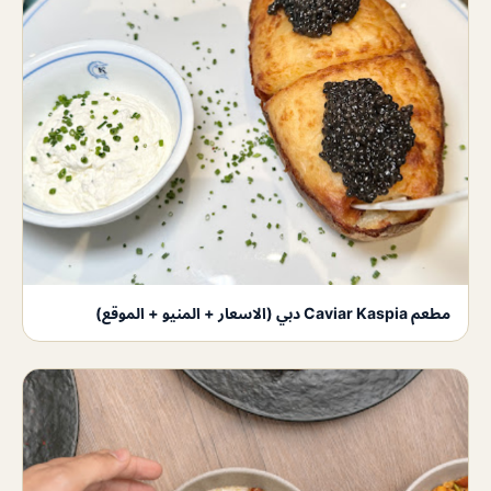
مطعم Caviar Kaspia دبي (الاسعار + المنيو + الموقع)