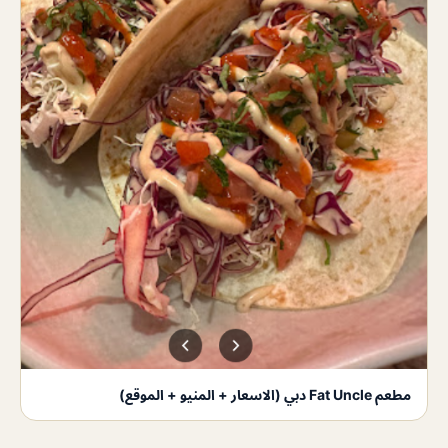
مطعم Fat Uncle دبي (الاسعار + المنيو + الموقع)