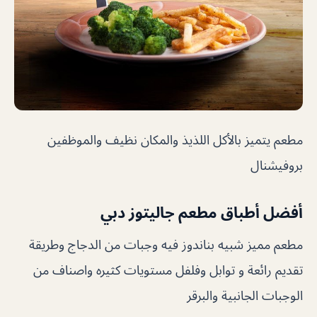
مطعم يتميز بالأكل اللذيذ والمكان نظيف والموظفين
بروفيشنال
أفضل أطباق مطعم جاليتوز دبي
مطعم مميز شبيه بناندوز فيه وجبات من الدجاج وطريقة
تقديم رائعة و توابل وفلفل مستويات كثيره واصناف من
الوجبات الجانبية والبرقر