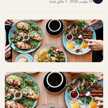
13 نوفمبر 2020 · 1 دقائق قراءة