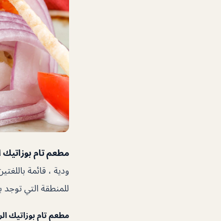
مطعم تام بوزاتيك
ودية ، قائمة باللغتي
للمنطقة التي توجد ب
مطعم تام بوزاتيك ا