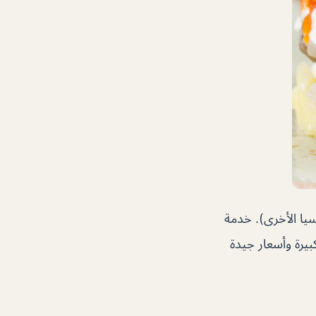
سيا الأخرى). خدمة
بيرة وأسعار جيدة