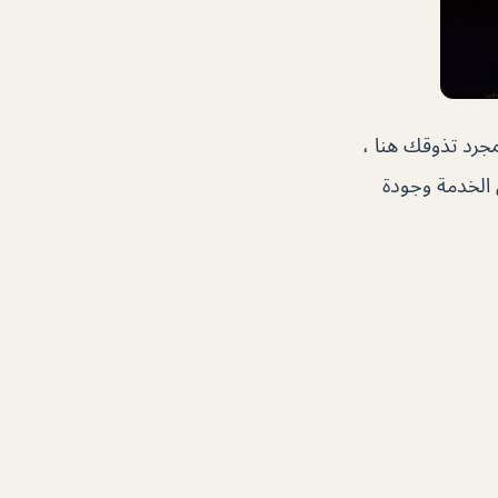
جرد تذوقك هنا ،
 الخدمة وجودة