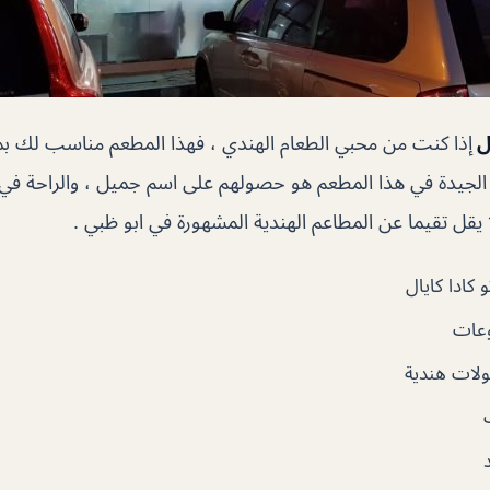
ال
إذا كنت من محبي الطعام الهندي ، فهذا المطعم مناسب لك بم
ياء الجيدة في هذا المطعم هو حصولهم على اسم جميل ، والراحة في
 يقل تقيما عن المطاعم الهندية المشهورة في ابو ظبي .
كادا كايال
عات
لات هندية