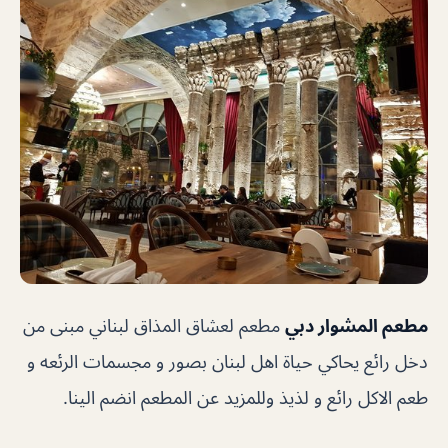
مطعم المشوار دبي
مطعم لعشاق المذاق لبناني مبنى من
دخل رائع يحاكي حياة اهل لبنان بصور و مجسمات الرئعه و
طعم الاكل رائع و لذيذ وللمزيد عن المطعم انضم الينا.