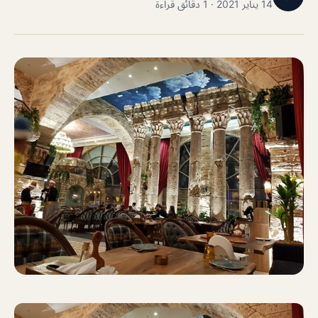
14 يناير 2021 · 1 دقائق قراءة