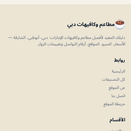
مطاعم وكافيهات دبي
دليلك المفيد لأفضل مطاعم وكافيهات الإمارات: دبي، أبوظبي، الشارقة —
الأسعار، المنيو، المواقع، أرقام التواصل وتقييمات الزوار.
روابط
الرئيسية
كل التصنيفات
عن الموقع
اتصل بنا
خريطة الموقع
الأقسام
مطاعم دبي