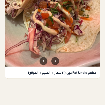
مطعم Fat Uncle دبي (الاسعار + المنيو + الموقع)