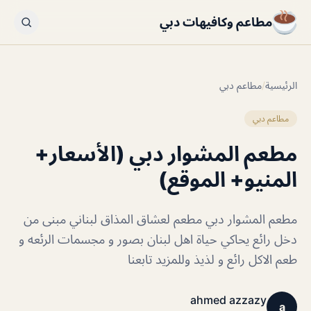
مطاعم وكافيهات دبي
الرئيسية
/
مطاعم دبي
مطاعم دبي
مطعم المشوار دبي (الأسعار+
المنيو+ الموقع)
مطعم المشوار دبي مطعم لعشاق المذاق لبناني مبنى من
دخل رائع يحاكي حياة اهل لبنان بصور و مجسمات الرئعه و
طعم الاكل رائع و لذيذ وللمزيد تابعنا
ahmed azzazy
a