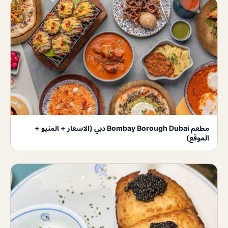
مطعم Bombay Borough Dubai دبي (الاسعار + المنيو +
الموقع)