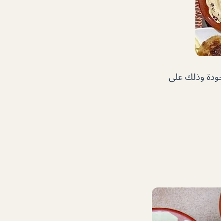
جودة وذلك على