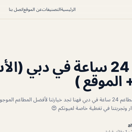
الرئيسية
التصنيفات
عن الموقع
اتصل بنا
مطاعم 24 ساعة في دبي (ا
 الموقع )
إذا كنت تبحث عن مطاعم 24 ساعة في دبي فهنا تجد خيارتنا لأفضل المطاعم ا
 وتجربتنا في تغطية خاصة لعيونكم 😍
a