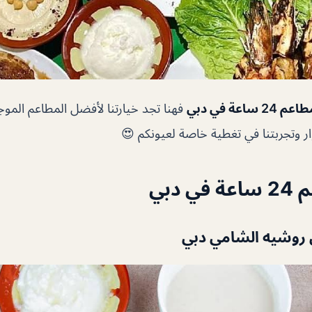
عم 24 ساعة في دبي
فهنا تجد خيارتنا لأفضل المطاعم المو
 وتجربتنا في تغطية خاصة لعيونكم 😍
 دبي