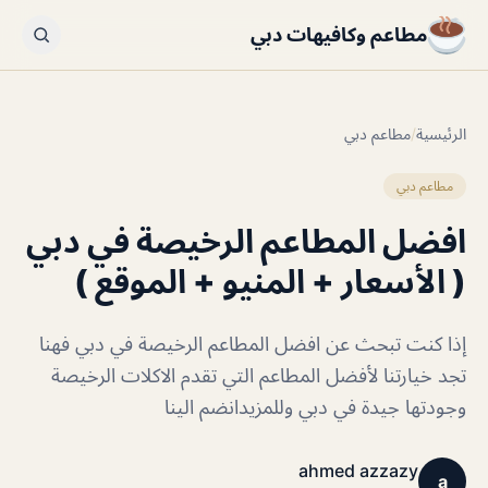
مطاعم وكافيهات دبي
الرئيسية
/
مطاعم دبي
مطاعم دبي
افضل المطاعم الرخيصة في دبي
( الأسعار + المنيو + الموقع )
إذا كنت تبحث عن افضل المطاعم الرخيصة في دبي فهنا
تجد خيارتنا لأفضل المطاعم التي تقدم الاكلات الرخيصة
وجودتها جيدة في دبي وللمزيدانضم الينا
ahmed azzazy
a