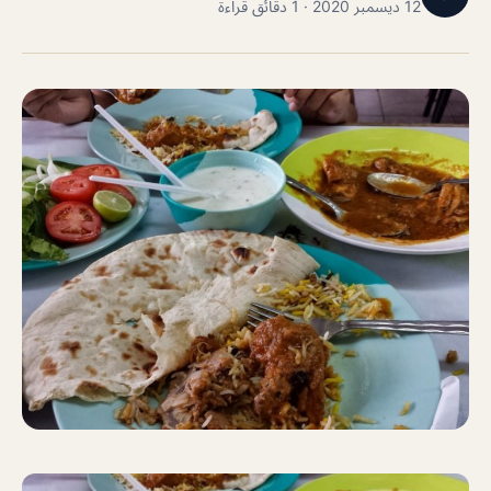
12 ديسمبر 2020 · 1 دقائق قراءة