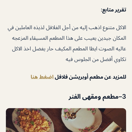
تقرير متابع
:
الاكل متنوع اذهب إليه من أجل الفلافل لذيذه العاملين في
المكان جيدين يعيب على هذا المطعم المسيقاء المزعجه
عاليه الصوت ايظا المطعم المكيف حار يفضل اخذ الاكل
تكاوي أفضل من الجلوس فيه
للمزيد عن مطعم أوبريشن فلافل
اضغط هنا
3
–
مطعم ومقهى الفنر