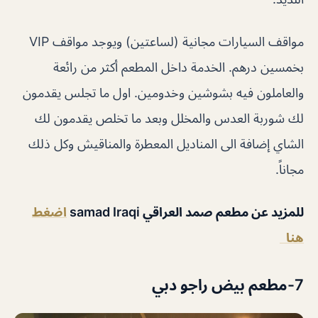
مواقف السيارات مجانية (لساعتين) ويوجد مواقف VIP
بخمسين درهم. الخدمة داخل المطعم أكثر من رائعة
والعاملون فيه بشوشين وخدومين. اول ما تجلس يقدمون
لك شوربة العدس والمخلل وبعد ما تخلص يقدمون لك
الشاي إضافة الى المناديل المعطرة والمناقيش وكل ذلك
مجاناً.
للمزيد عن مطعم صمد العراقي samad Iraqi
اضغط
هنا
7-مطعم بيض راجو دبي