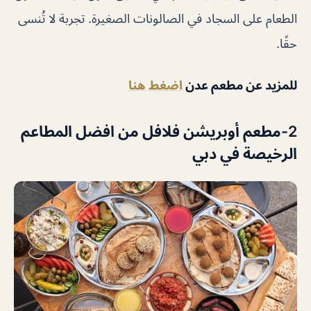
الطعام على السجاد في الصالونات الصغيرة. تجربة لا تُنسى
حقًا.
للمزيد عن مطعم عدن
اضغط هنا
2-مطعم أوبريشن فلافل من
افضل المطاعم
الرخيصة في دبي