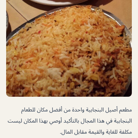
مطعم أصيل البنجابية واحدة من أفضل مكان للطعام
البنجابية في هذا المجال بالتأكيد أوصي بهذا المكان ليست
مكلفة للغاية والقيمة مقابل المال.