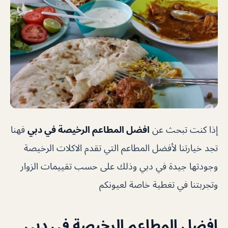
إذا كنت تبحث عن
افضل المطاعم الرخيصة في دبي
فهنا
تجد خيارتنا لأفضل المطاعم التي تقدم الاكلات الرخيصة
وجودتها جيدة في دبي وذلك على حسب تقييمات الزوار
وتجربتنا في تغطية خاصة لعيونكم
افضل المطاعم الرخيصة في دبي