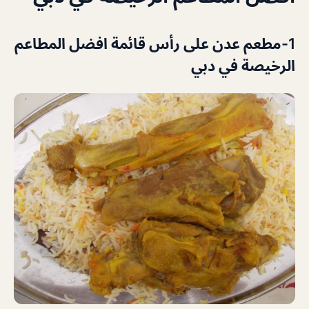
1-مطعم عدن على رأس قائمة افضل المطاعم
الرخيصة في دبي