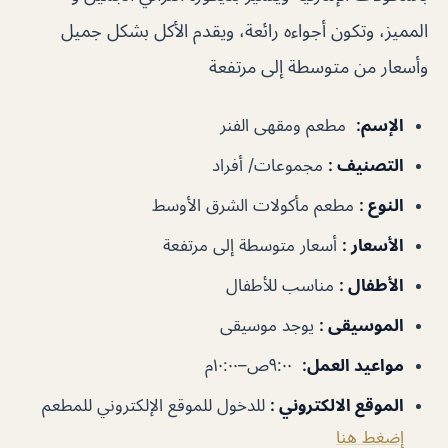
المميز، وتكون أجواءه رائعة، ويقدم الأكل بشكل جميل
وأسعار من متوسطة إلى مرتفعة
الإسم
:
مطعم ومقهى الفنر
التصنيف
:
مجموعات/ أفراد
النوع
:
مطعم مأكولات الشرق الأوسط
الأسعار
:
أسعار متوسطة إلى مرتفعة
الأطفال
:
مناسب للأطفال
الموسيقى
:
يوجد موسيقى
مواعيد العمل
:
٩:٠٠ص–١٠:٠٠م
الموقع الالكتروني
:
للدخول للموقع الإلكتروني للمطعم
إضغط هنا