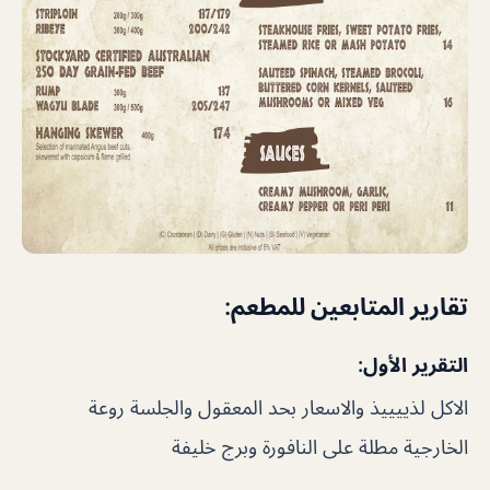
تقارير المتابعين للمطعم:
التقرير الأول:
الاكل لذييييذ والاسعار بحد المعقول والجلسة روعة
الخارجية مطلة على النافورة وبرج خليفة