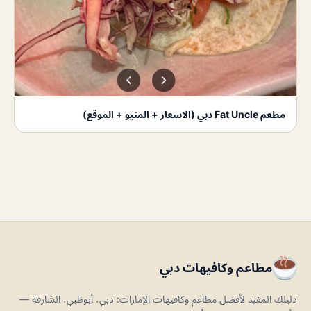
مطعم Fat Uncle دبي (الاسعار + المنيو + الموقع)
مطاعم وكافيهات دبي
دليلك المفيد لأفضل مطاعم وكافيهات الإمارات: دبي، أبوظبي، الشارقة —