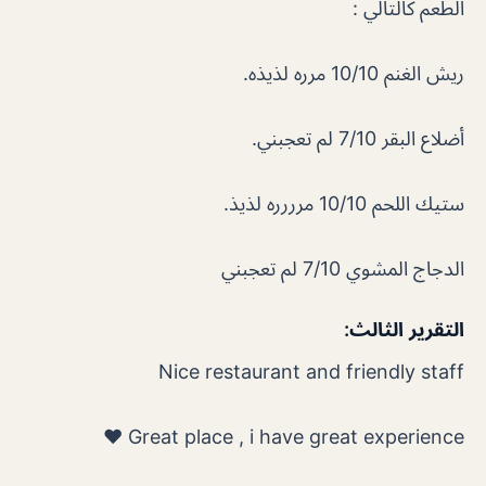
الطعم كالتالي :
ريش الغنم 10/10 مرره لذيذه.
أضلاع البقر 7/10 لم تعجبني.
ستيك اللحم 10/10 مرررره لذيذ.
الدجاج المشوي 7/10 لم تعجبني
التقرير الثالث:
Nice restaurant and friendly staff
Great place , i have great experience ♥️