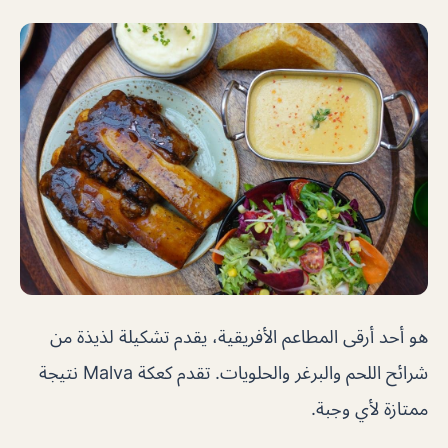
هو أحد أرقى المطاعم الأفريقية، يقدم تشكيلة لذيذة من
شرائح اللحم والبرغر والحلويات. تقدم كعكة Malva نتيجة
ممتازة لأي وجبة.