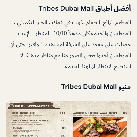
أفضل أطباق Tribes Dubai Mall
المطعم الرائع. الطعام يذوب في فمك ، الخبز التكميلي ،
الموظفين والخدمة كان مذهلاً 10/10. المناظر ، الإعداد ،
حصلت على مقعد على الشرفة لمشاهدة النوافير. حتى أن
الموظفين أخذوا بعض الصور منا مع مناظر مذهلة. لا
استطيع الانتظار لزيارتنا القادمة.
منيو Tribes Dubai Mall