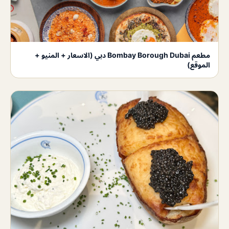
مطعم Bombay Borough Dubai دبي (الاسعار + المنيو +
الموقع)