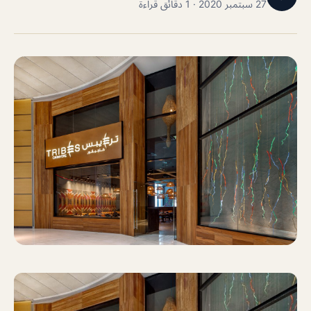
27 سبتمبر 2020 · 1 دقائق قراءة