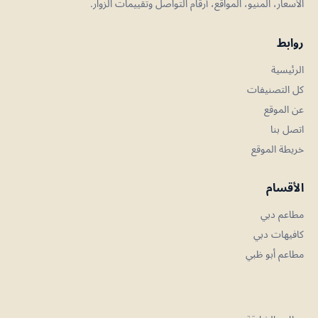
الأسعار، المنيو، المواقع، أرقام التواصل وتقييمات الزوار.
روابط
الرئيسية
كل التصنيفات
عن الموقع
اتصل بنا
خريطة الموقع
الأقسام
مطاعم دبي
كافيهات دبي
مطاعم أبو ظبي