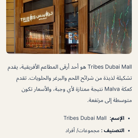
Tribes Dubai Mall هو أحد أرقى المطاعم الأفريقية، يقدم
تشكيلة لذيذة من شرائح اللحم والبرغر والحلويات. تقدم
كعكة Malva نتيجة ممتازة لأي وجبة، والأسعار تكون
متوسطة إلى مرتفعة.
الإسم
:
Tribes Dubai Mall
التصنيف
:
مجموعات/ أفراد