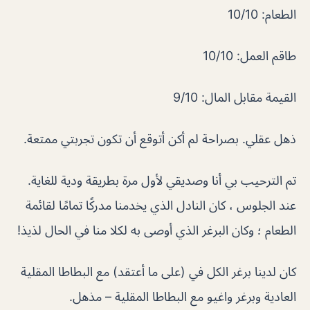
الطعام: 10/10
طاقم العمل: 10/10
القيمة مقابل المال: 9/10
ذهل عقلي. بصراحة لم أكن أتوقع أن تكون تجربتي ممتعة.
تم الترحيب بي أنا وصديقي لأول مرة بطريقة ودية للغاية.
عند الجلوس ، كان النادل الذي يخدمنا مدركًا تمامًا لقائمة
الطعام ؛ وكان البرغر الذي أوصى به لكلا منا في الحال لذيذ!
كان لدينا برغر الكل في (على ما أعتقد) مع البطاطا المقلية
العادية وبرغر واغيو مع البطاطا المقلية – مذهل.