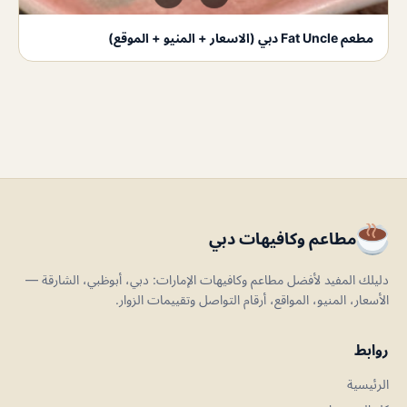
مطعم Fat Uncle دبي (الاسعار + المنيو + الموقع)
مطاعم وكافيهات دبي
دليلك المفيد لأفضل مطاعم وكافيهات الإمارات: دبي، أبوظبي، الشارقة —
الأسعار، المنيو، المواقع، أرقام التواصل وتقييمات الزوار.
روابط
الرئيسية