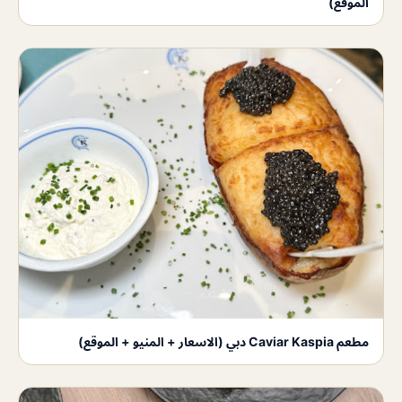
الموقع)
مطعم Caviar Kaspia دبي (الاسعار + المنيو + الموقع)