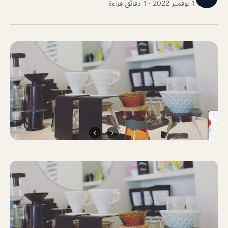
1 نوفمبر 2022 · 1 دقائق قراءة