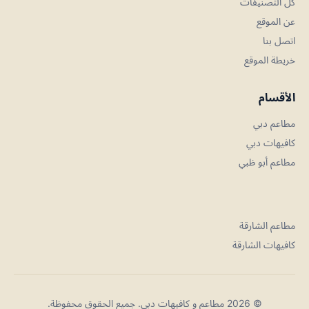
كل التصنيفات
عن الموقع
اتصل بنا
خريطة الموقع
الأقسام
مطاعم دبي
كافيهات دبي
مطاعم أبو ظبي
مطاعم الشارقة
كافيهات الشارقة
© 2026 مطاعم و كافيهات دبي. جميع الحقوق محفوظة.