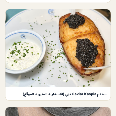
مطعم Caviar Kaspia دبي (الاسعار + المنيو + الموقع)