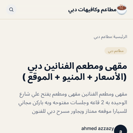
مطاعم وكافيهات دبي
الرئيسية
/
مطاعم دبي
مطاعم دبي
مقهى ومطعم الفنانين دبي
(الأسعار + المنيو + الموقع )
مقهى ومطعم الفنانين مقهى ومطعم يفتح علي شارع
الوحيده به 2 قاعه وجلسات مفتوحه وبه باركن مجاني
للسيارا موقعه ممتاز ويجاور مسرح دبي للفنون
ahmed azzazy
a