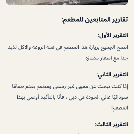
تقارير المتابعين للمطعم:
التقرير الأول:
انصح الجميع بزيارة هذا المطعم في قمة الروعة والاكل لذيذ
جدا مع اسعار ممتازه
التقرير الثاني:
إذا كنت تبحث عن مقهى غير رسمي ومطعم يقدم طعامًا
سودانيًا عالي الجودة في دبي ، فأنا بالتأكيد أوصي بهذا
المطعم!
التقرير الثالث: