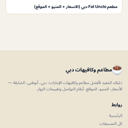
مطعم Fat Uncle دبي (الاسعار + المنيو + الموقع)
مطاعم وكافيهات دبي
دليلك المفيد لأفضل مطاعم وكافيهات الإمارات: دبي، أبوظبي، الشارقة —
الأسعار، المنيو، المواقع، أرقام التواصل وتقييمات الزوار.
روابط
الرئيسية
كل التصنيفات