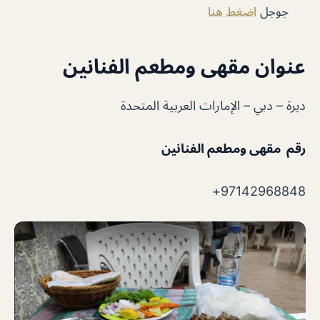
جوجل
اضغط هنا
عنوان مقهى ومطعم الفنانين
ديرة – دبي – الإمارات العربية المتحدة
رقم مقهى ومطعم الفنانين
97142968848+