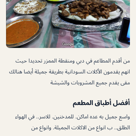
من أقدم المطاعم في دبي ومنقطة الممزر تحديدا حيث
انهم يقدمون الأكلات السودانية بطريقة جميلة أيضا هنالك
مقى يقدم جميع المشروبات والشيشة
أفضل أطباق المطعم
واسع جميل به عده اماكن. للمدخنين. للاسر.. في الهواء
الطلق.. ب انواع من الاكلات الجميلة. وانواع من