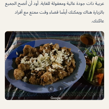
عربية ذات جودة عالية ومعقولة للغاية. أود أن أنصح الجميع
بالزيارة هناك ويمكنك أيضًا قضاء وقت ممتع مع أفراد
عائلتك.