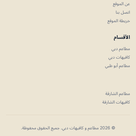
عن الموقع
اتصل بنا
خريطة الموقع
الأقسام
مطاعم دبي
كافيهات دبي
مطاعم أبو ظبي
مطاعم الشارقة
كافيهات الشارقة
© 2026 مطاعم و كافيهات دبي. جميع الحقوق محفوظة.