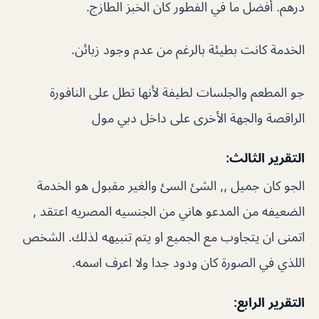
درهم. أفضل ما في الفطور كان الخبز الطازج.
الخدمة كانت بطيئة بالرغم من عدم وجود زبائن.
جو المطعم والجلسات لطيفة لأنها تطل على النافورة
الراقصة والجهة الأخرى على داخل دبي مول
التقرير الثالث:
الجو كان جميل ,, الشئ السئ والغير مقبول هو الخدمة
الضعيفه من المدعو هاني من الجنسيه المصريه اعتقد ,
اتمنى ان يتجاوب مع الجميع او يتم تنبيهه لذلك. الشخص
اللذي في الصورة كان ودود جدا ولا اعرف اسمه.
التقرير الرابع: