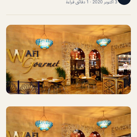
3 أكتوبر 2020 · 1 دقائق قراءة