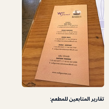
تقارير المتابعين للمطعم: