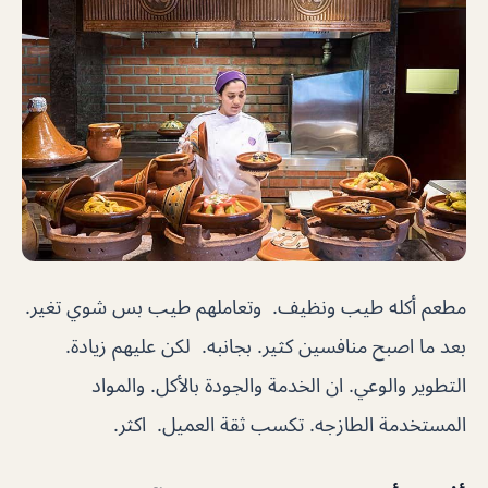
مطعم أكله طيب ونظيف. وتعاملهم طيب بس شوي تغير.
بعد ما اصبح منافسين كثير. بجانبه. لكن عليهم زيادة.
التطوير والوعي. ان الخدمة والجودة بالأكل. والمواد
المستخدمة الطازجه. تكسب ثقة العميل. اكثر.