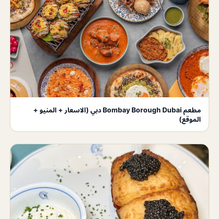
مطعم Bombay Borough Dubai دبي (الاسعار + المنيو +
الموقع)