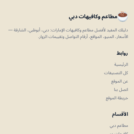
مطاعم وكافيهات دبي
دليلك المفيد لأفضل مطاعم وكافيهات الإمارات: دبي، أبوظبي، الشارقة —
الأسعار، المنيو، المواقع، أرقام التواصل وتقييمات الزوار.
روابط
الرئيسية
كل التصنيفات
عن الموقع
اتصل بنا
خريطة الموقع
الأقسام
مطاعم دبي
كافيهات دبي