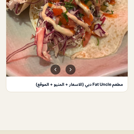
مطعم Fat Uncle دبي (الاسعار + المنيو + الموقع)