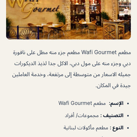
مطعم Wafi Gourmet مطعم جزء منه مطل على نافورة
دبي وجزء منه على مول دبي، الاكل جدا لذيذ الديكورات
جميله الاسعار من متوسطة إلى مرتفعة، وخدمة العاملين
جيدة في المكان.
الإسم
:
مطعم Wafi Gourmet
التصنيف
:
مجموعات/ أفراد
النوع
:
مطعم مأكولات لبنانية