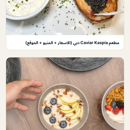
مطعم Caviar Kaspia دبي (الاسعار + المنيو + الموقع)