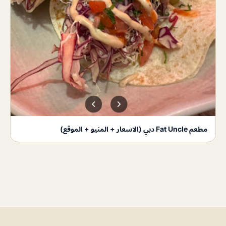
مطعم Fat Uncle دبي (الاسعار + المنيو + الموقع)