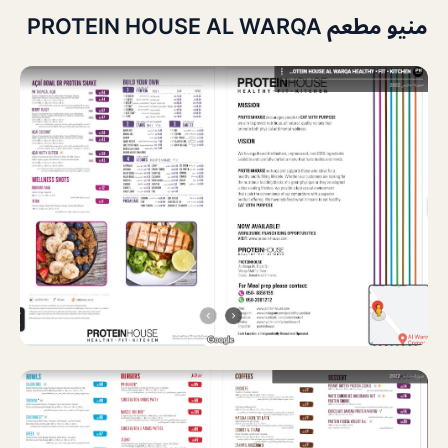
منيو مطعم PROTEIN HOUSE AL WARQA