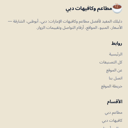
مطاعم وكافيهات دبي
دليلك المفيد لأفضل مطاعم وكافيهات الإمارات: دبي، أبوظبي، الشارقة —
الأسعار، المنيو، المواقع، أرقام التواصل وتقييمات الزوار.
روابط
الرئيسية
كل التصنيفات
عن الموقع
اتصل بنا
خريطة الموقع
الأقسام
مطاعم دبي
كافيهات دبي