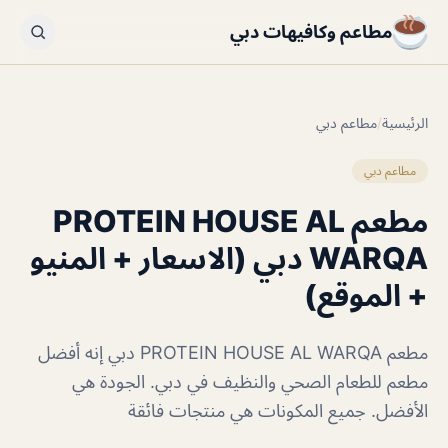
مطاعم وكافيهات دبي
الرئيسية
/
مطاعم دبي
مطاعم دبي
مطعم PROTEIN HOUSE AL
WARQA دبي (الاسعار + المنيو
+ الموقع)
مطعم PROTEIN HOUSE AL WARQA دبي إنه أفضل
مطعم للطعام الصحي والنظيف في دبي. الجودة هي
الأفضل. جميع المكونات هي منتجات فائقة