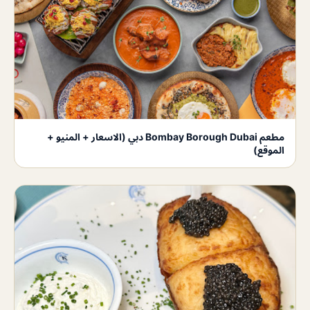
مطعم Bombay Borough Dubai دبي (الاسعار + المنيو +
الموقع)