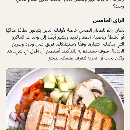
وجيد؟
الراي الخامس
مكان رائع للطعام الصحي خاصة لأولئك الذين يتبعون نظامًا غذائيًا
أو أنشطة رياضية. الطعام لذيذ ويشير أيضًا إلى وحدات الماكرو
التي يمكنك اختيارها وفقًا لاستهلاكك. فريق عمل ودود وسريع
الخدمة. سوف تستمتع به بالتأكيد. أستطيع أن أقول أي شيء هنا
ولكن يجب أن تجربه لتعرف نفسك. يتمتع.