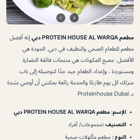
مطعم PROTEIN HOUSE AL WARQA دبي
إنه أفضل
مطعم للطعام الصحي والنظيف في دبي. الجودة هي
الأفضل. جميع المكونات هي منتجات فائقة النضارة
ومستوردة ، وإعداد الطعام جيد جدًا لتوصيله إلى باب
منزلك كل يوم طازجًا والخدمة رائعة يمكنني أن أوصي بشدة
بـ Proteinhouse Dubai
الإسم
: مطعم PROTEIN HOUSE AL WARQA دبي
التصنيف
:
مجموعات/ أفراد
النوع
:
مطعم مأكولات صحية