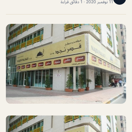
11 نوفمبر 2020 · 1 دقائق قراءة