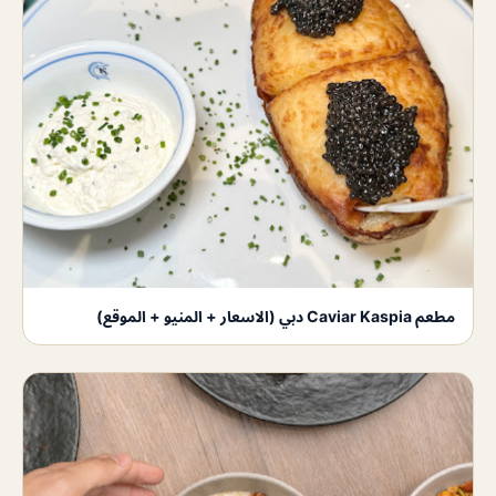
مطعم Caviar Kaspia دبي (الاسعار + المنيو + الموقع)