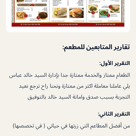
تقارير المتابعين للمطعم:
التقرير الأول:
الطعام ممتاز والخدمة ممتازة جدا بإدارة السيد خالد عباس
يلي عاملنا معاملة اكثر من ممتازة ونحنا راح نرجع نعيد
التجربة بسبب صدق وامانة السيد خالد بالتوفيق
التقرير الثاني:
من أفضل المطاعم التي زرتها في حياتي ( في تخصصها)