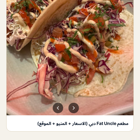
مطعم Fat Uncle دبي (الاسعار + المنيو + الموقع)