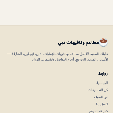
مطاعم وكافيهات دبي
دليلك المفيد لأفضل مطاعم وكافيهات الإمارات: دبي، أبوظبي، الشارقة —
الأسعار، المنيو، المواقع، أرقام التواصل وتقييمات الزوار.
روابط
الرئيسية
كل التصنيفات
عن الموقع
اتصل بنا
خريطة الموقع