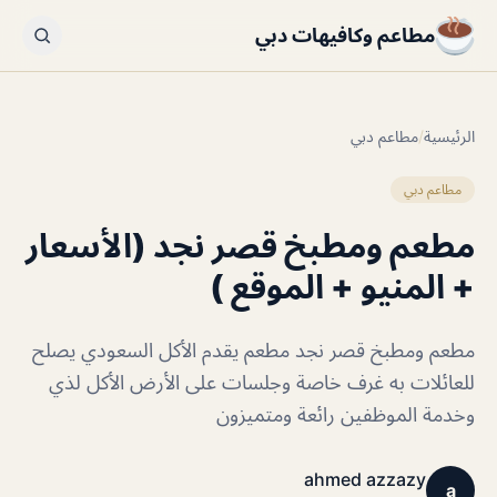
مطاعم وكافيهات دبي
الرئيسية
/
مطاعم دبي
مطاعم دبي
مطعم ومطبخ قصر نجد (الأسعار
+ المنيو + الموقع )
مطعم ومطبخ قصر نجد مطعم يقدم الأكل السعودي يصلح
للعائلات به غرف خاصة وجلسات على الأرض الأكل لذي
وخدمة الموظفين رائعة ومتميزون
ahmed azzazy
a