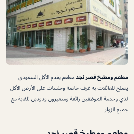
مطعم ومطبخ قصر نجد
مطعم يقدم الأكل السعودي
يصلح للعائلات به غرف خاصة وجلسات على الأرض الأكل
لذي وخدمة الموظفين رائعة ومتميزون ودودين للغاية مع
جميع الزوار.
مطعم ومطبخ قصر نجد