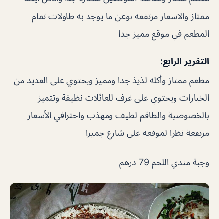
ممتاز والاسعار مرتفعه نوعن ما يوجد به طاولات تمام
المطعم في موقع مميز جدا
التقرير الرابع:
مطعم ممتاز وأكله لذيذ جدا ومميز ويحتوي على العديد من
الخيارات ويحتوي على غرف للعائلات نظيفة وتتميز
بالخصوصية والطاقم لطيف ومهذب واحترافي الأسعار
مرتفعة نظرا لموقعه على شارع جميرا
وجبة مندي اللحم 79 درهم