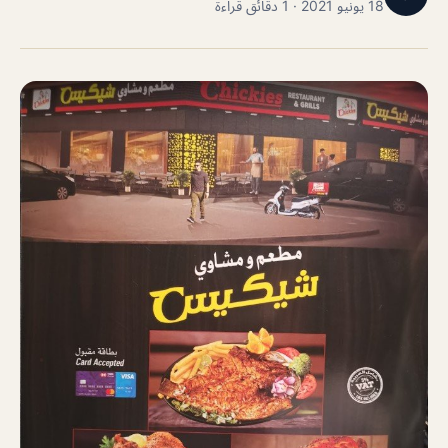
18 يونيو 2021 · 1 دقائق قراءة