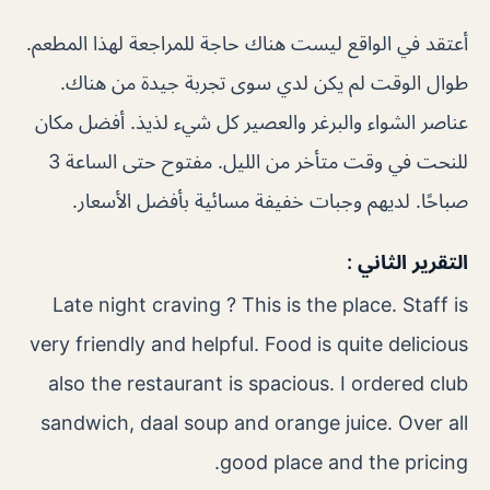
أعتقد في الواقع ليست هناك حاجة للمراجعة لهذا المطعم.
طوال الوقت لم يكن لدي سوى تجربة جيدة من هناك.
عناصر الشواء والبرغر والعصير كل شيء لذيذ. أفضل مكان
للنحت في وقت متأخر من الليل. مفتوح حتى الساعة 3
صباحًا. لديهم وجبات خفيفة مسائية بأفضل الأسعار.
التقرير الثاني :
Late night craving ? This is the place. Staff is
very friendly and helpful. Food is quite delicious
also the restaurant is spacious. I ordered club
sandwich, daal soup and orange juice. Over all
good place and the pricing.