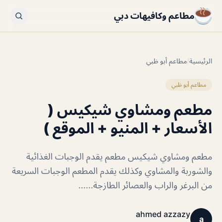
مطاعم وكافيهات دبي
الرئيسية
/
مطاعم أبو ظبي
مطاعم أبو ظبي
مطعم ومشاوي شيكيس (
الأسعار + المنيو + الموقع )
مطعم ومشاوي شيكيس مطعم يقدم الوجبات الغذائية
والشوربة والمشاوي وكذلك يقدم المطعم الوجبات السريعة
من البرغر والراب والعصائر الطازجة......
ahmed azzazy
a