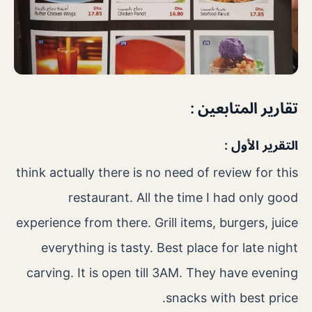
تقارير المتابعين :
التقرير الأول :
think actually there is no need of review for this
restaurant. All the time I had only good
experience from there. Grill items, burgers, juice
everything is tasty. Best place for late night
carving. It is open till 3AM. They have evening
snacks with best price.