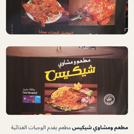
مطعم ومشاوي شيكيس
مطعم يقدم الوجبات الغذائية