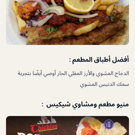
أفضل أطباق المطعم :
الدجاج المشوي والأرز المقلي الحار أوصي أيضًا بتجربة
سمك الدنيس المشوي
منيو مطعم ومشاوي شيكيس :