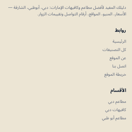
دليلك المفيد لأفضل مطاعم وكافيهات الإمارات: دبي، أبوظبي، الشارقة —
الأسعار، المنيو، المواقع، أرقام التواصل وتقييمات الزوار.
روابط
الرئيسية
كل التصنيفات
عن الموقع
اتصل بنا
خريطة الموقع
الأقسام
مطاعم دبي
كافيهات دبي
مطاعم أبو ظبي