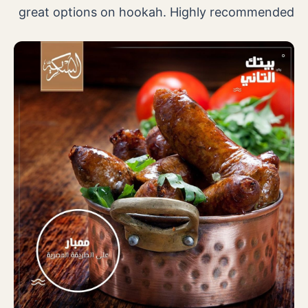
great options on hookah. Highly recommended