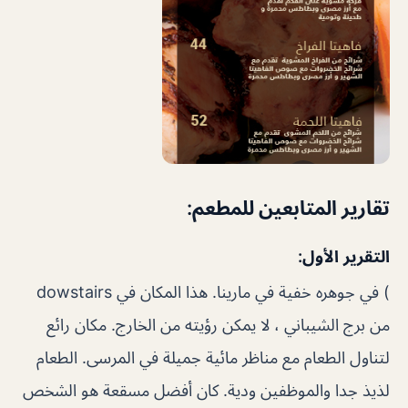
تقارير المتابعين للمطعم:
التقرير الأول:
) في جوهره خفية في مارينا. هذا المكان في dowstairs
من برج الشيباني ، لا يمكن رؤيته من الخارج. مكان رائع
لتناول الطعام مع مناظر مائية جميلة في المرسى. الطعام
لذيذ جدا والموظفين ودية. كان أفضل مسقعة هو الشخص