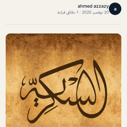
ahmed azzazy
a
20 نوفمبر 2020 · 1 دقائق قراءة