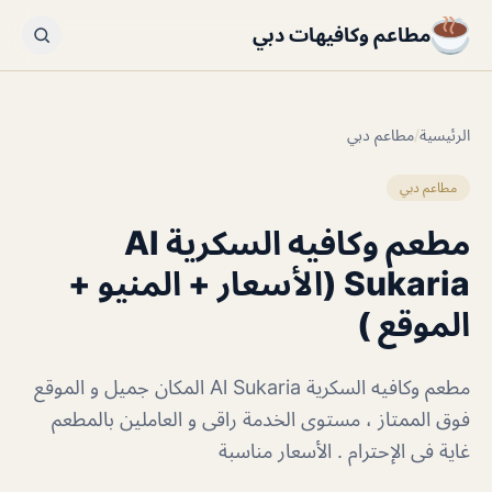
مطاعم وكافيهات دبي
الرئيسية
/
مطاعم دبي
مطاعم دبي
مطعم وكافيه السكرية Al
Sukaria (الأسعار + المنيو +
الموقع )
مطعم وكافيه السكرية Al Sukaria المكان جميل و الموقع
فوق الممتاز ، مستوى الخدمة راقى و العاملين بالمطعم
غاية فى الإحترام . الأسعار مناسبة