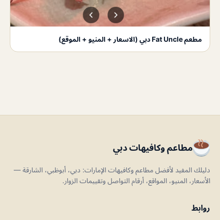
مطعم Fat Uncle دبي (الاسعار + المنيو + الموقع)
مطاعم وكافيهات دبي
دليلك المفيد لأفضل مطاعم وكافيهات الإمارات: دبي، أبوظبي، الشارقة —
الأسعار، المنيو، المواقع، أرقام التواصل وتقييمات الزوار.
روابط