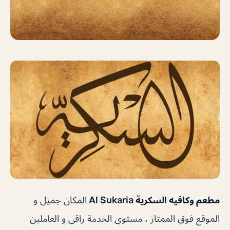
مطعم وكافيه السكرية Al Sukaria
المكان جميل و
الموقع فوق الممتاز ، مستوى الخدمة راقى و العاملين