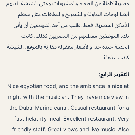
مصرية كاملة من الطعام والمشروبات وحتى الشيشة. لديهم
أيضا لوحات الطاولة والشطرنج والبطاقات مثل معظم
الأماكن المصرية. فقط اطلب من أحد الموظفين أن يأتي
بك. الموظفين معظمهم من المصريين كذلك. كانت
الخدمة جيدة جدا والأسعار معقولة مقارنة بالموقع. الشيشة
كانت مذهلة
التقرير الرابع:
Nice egyptian food, and the ambiance is nice at
night with the musician. They have nice view in
the Dubai Marina canal. Casual restaurant for a
fast helathty meal.
Excellent restaurant. Very
friendly staff. Great views and live music. Also