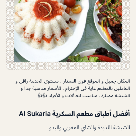
المكان جميل و الموقع فوق الممتاز ، مستوى الخدمة راقى و
العاملين بالمطعم غاية فى الإحترام . الأسعار مناسبة جدا و
الشيشة ممتازة . مناسب للعائلات و الأفراد 👍👍
أفضل أطباق مطعم السكرية Al Sukaria
الشيشة اللذيذة والشاي المغربي والبدو