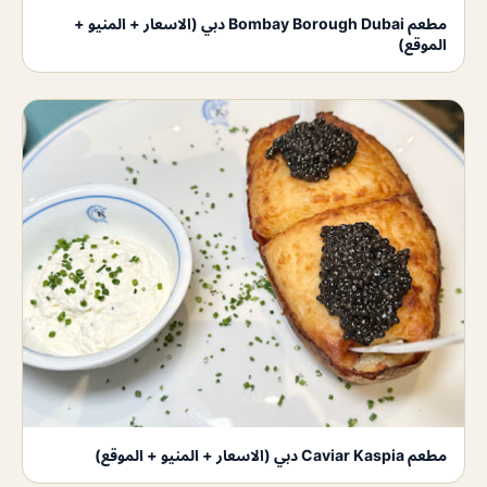
مطعم Bombay Borough Dubai دبي (الاسعار + المنيو +
الموقع)
مطعم Caviar Kaspia دبي (الاسعار + المنيو + الموقع)