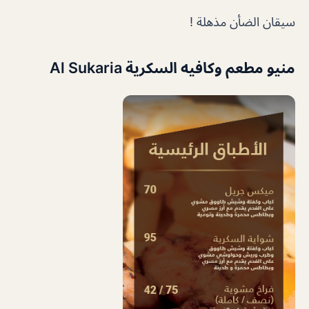
سيقان الضأن مذهلة !
منيو مطعم وكافيه السكرية Al Sukaria