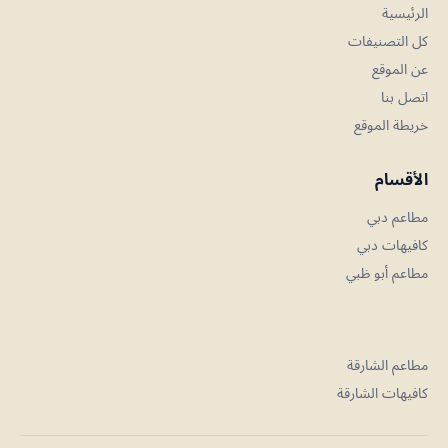
الرئيسية
كل التصنيفات
عن الموقع
اتصل بنا
خريطة الموقع
الأقسام
مطاعم دبي
كافيهات دبي
مطاعم أبو ظبي
مطاعم الشارقة
كافيهات الشارقة