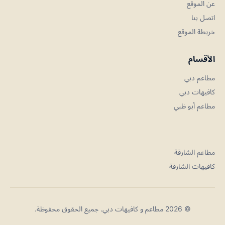
عن الموقع
اتصل بنا
خريطة الموقع
الأقسام
مطاعم دبي
كافيهات دبي
مطاعم أبو ظبي
مطاعم الشارقة
كافيهات الشارقة
© 2026 مطاعم و كافيهات دبي. جميع الحقوق محفوظة.