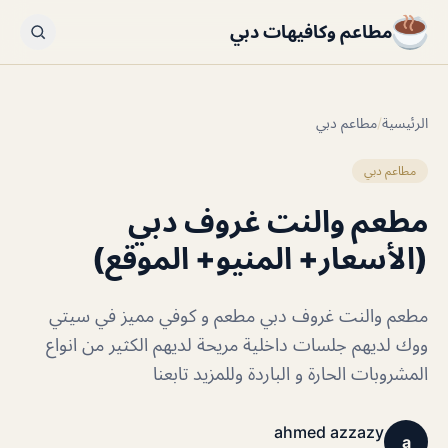
مطاعم وكافيهات دبي
الرئيسية
/
مطاعم دبي
مطاعم دبي
مطعم والنت غروف دبي
(الأسعار+ المنيو+ الموقع)
مطعم والنت غروف دبي مطعم و كوفي مميز في سيتي
ووك لديهم جلسات داخلية مريحة لديهم الكثير من انواع
المشروبات الحارة و الباردة وللمزيد تابعنا
ahmed azzazy
a