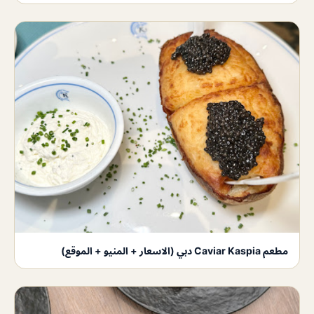
مطعم Caviar Kaspia دبي (الاسعار + المنيو + الموقع)