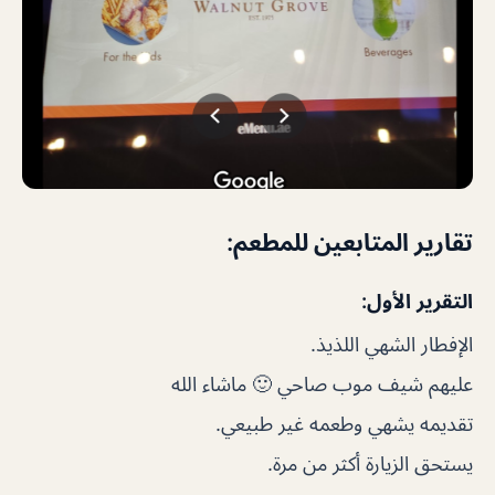
تقارير المتابعين للمطعم:
التقرير الأول:
الإفطار الشهي اللذيذ.
عليهم شيف موب صاحي 🙂 ماشاء الله
تقديمه يشهي وطعمه غير طبيعي.
يستحق الزيارة أكثر من مرة.