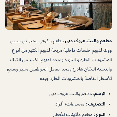
مطعم والنت غروف دبي
مطعم و كوفي مميز في سيتي
ووك لديهم جلسات داخلية مريحة لديهم الكثير من انواع
المشروبات الحارة و الباردة ويوجد لديهم الكثير من الكيك
والتحليه المكان هادئ ومميز تعامل الموظفين مميز وسريع
الأسعار الخاصة بالمشروبات الحارة جيدة
الإسم
:
مطعم والنت غروف دبي
التصنيف
:
مجموعات/ أفراد
النوع
:
مطعم مأكولات للأفطار