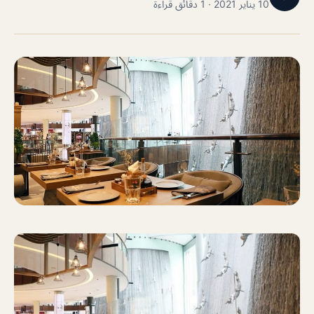
10 يناير 2021 · 1 دقائق قراءة