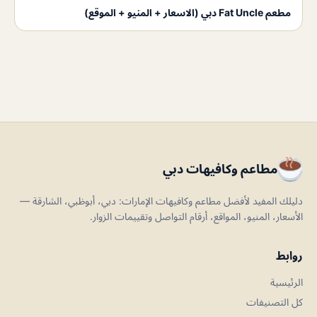
مطعم Fat Uncle دبي (الاسعار + المنيو + الموقع)
مطاعم وكافيهات دبي
دليلك المفيد لأفضل مطاعم وكافيهات الإمارات: دبي، أبوظبي، الشارقة —
الأسعار، المنيو، المواقع، أرقام التواصل وتقييمات الزوار.
روابط
الرئيسية
كل التصنيفات