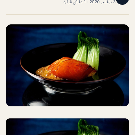
3 نوفمبر 2020 · 1 دقائق قراءة