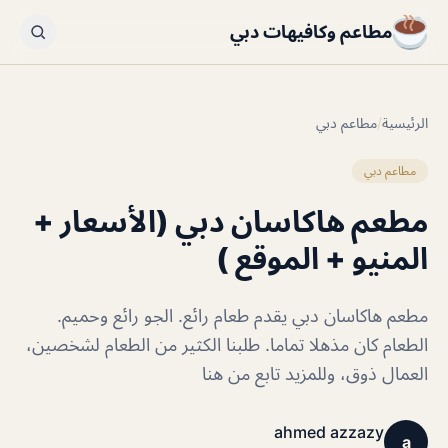
مطاعم وكافيهات دبي
الرئيسية
/
مطاعم دبي
مطاعم دبي
مطعم هاكاسان دبي (الأسعار +
المنيو + الموقع )
مطعم هاكاسان دبي يقدم طعام رائع. الجو رائع وحميم.
الطعام كان مذهلا تماما. طلبنا الكثير من الطعام لشخصين،
العمال ذوق، وللمزيد تابع من هنا
ahmed azzazy
a