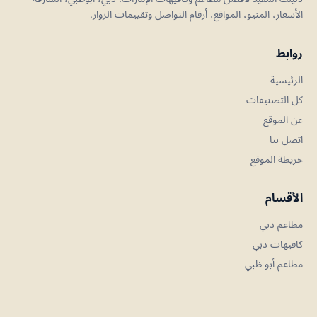
الأسعار، المنيو، المواقع، أرقام التواصل وتقييمات الزوار.
روابط
الرئيسية
كل التصنيفات
عن الموقع
اتصل بنا
خريطة الموقع
الأقسام
مطاعم دبي
كافيهات دبي
مطاعم أبو ظبي