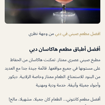
افضل مطعم صيني في دبي
من وجهة نظري
أفضل أطباق مطعم هاكاسان دبي
مطبخ صيني عصري ممتاز. تمكنت هاكاسان من الحفاظ
على مستوىها في جميع مواقعها. قائمة جيدة جدا مع العديد
من البنود للاستمتاع. الطعام ممتاز وخاصة الزلابية. ديكور
وأجواء جميلة وأنيقة. خدمة ودية ومهنية
أفضل مطعم كانتوني… الطعام كان جميلا، مشهيلا، مالح!