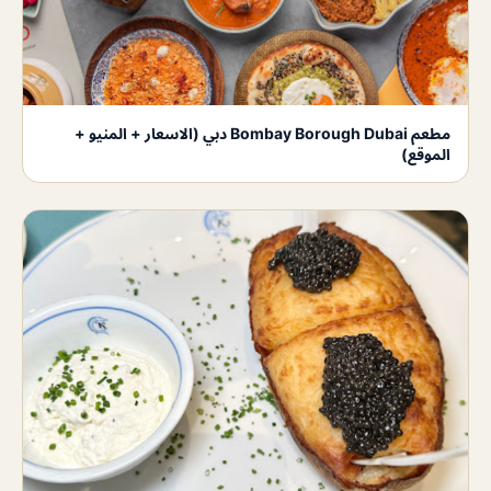
مطعم Bombay Borough Dubai دبي (الاسعار + المنيو +
الموقع)