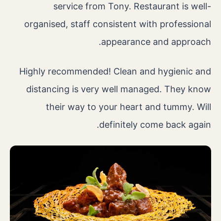
service from Tony. Restaurant is well-
organised, staff consistent with professional
appearance and approach.
Highly recommended! Clean and hygienic and
distancing is very well managed. They know
their way to your heart and tummy. Will
definitely come back again.