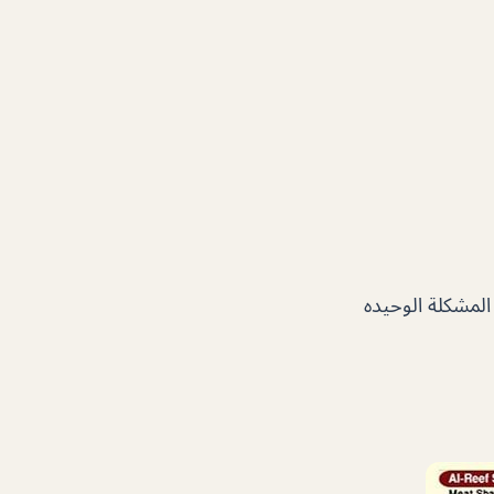
لمشكلة الوحيده