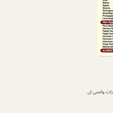
زات واتمنى ان