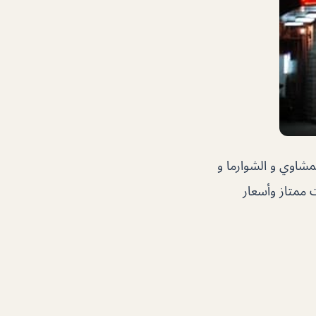
شاوي و الشوارما و
 ممتاز وأسعار