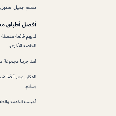
مطعم جميل. تعديل ج
أفضل أطباق مطعم
لديهم قائمة مفصلة مع
الخاصة الأخرى.
لقد جربنا مجموعة م
المكان يوفر أيضًا ش
بسلام.
أحببت الخدمة والطعا