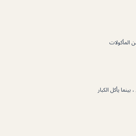
ن المأكولات
ينما يأكل الكبار