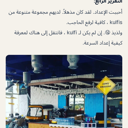
التقرير الرابع:
أحببت الإعداد. لقد كان مذهلاً. لديهم مجموعة متنوعة من
kulfis ، كافية لرفع الحاجب.
ولذيذ 🤤. إن لم يكن لـ kulfi ، فانتقل إلى هناك لمعرفة
كيفية إعداد السرعة.