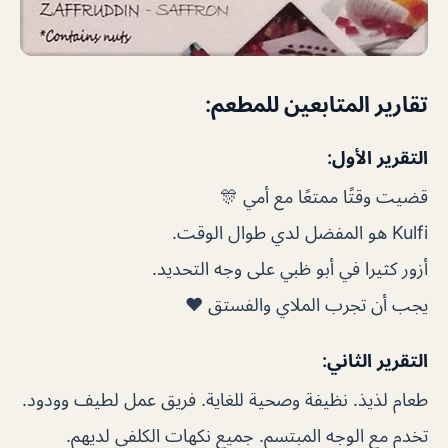
تقارير المتابعين للمطعم:
التقرير الأول:
قضيت وقتًا ممتعًا مع أمي 🎊
Kulfi هو المفضل لدي طوال الوقت.
أزور كثيرا في أبو ظبي على وجه التحديد.
يجب أن تجرب الملاي والفستق ❤
التقرير الثاني:
طعام لذيذ. نظيفة وصحية للغاية. فريق عمل لطيف وودود.
تخدم مع الوجه المبتسم. جميع نكهات الكلفي لديهم.