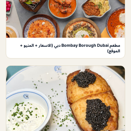
مطعم Bombay Borough Dubai دبي (الاسعار + المنيو +
الموقع)