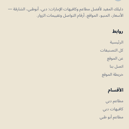
دليلك المفيد لأفضل مطاعم وكافيهات الإمارات: دبي، أبوظبي، الشارقة —
الأسعار، المنيو، المواقع، أرقام التواصل وتقييمات الزوار.
روابط
الرئيسية
كل التصنيفات
عن الموقع
اتصل بنا
خريطة الموقع
الأقسام
مطاعم دبي
كافيهات دبي
مطاعم أبو ظبي