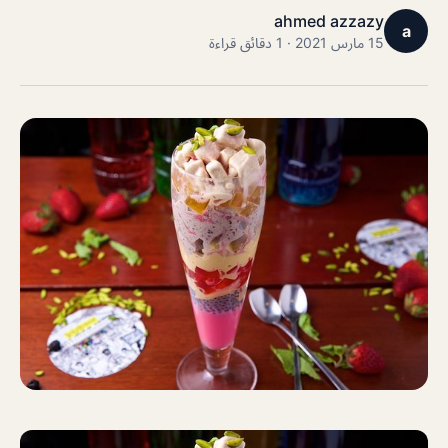
ahmed azzazy
a
15 مارس 2021 · 1 دقائق قراءة