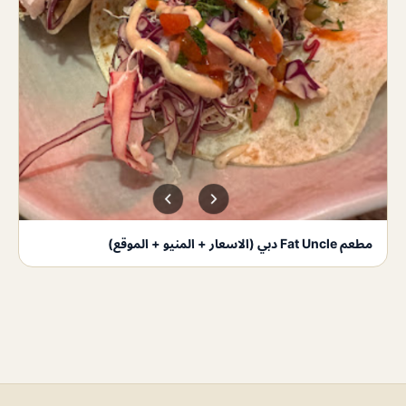
مطعم Fat Uncle دبي (الاسعار + المنيو + الموقع)