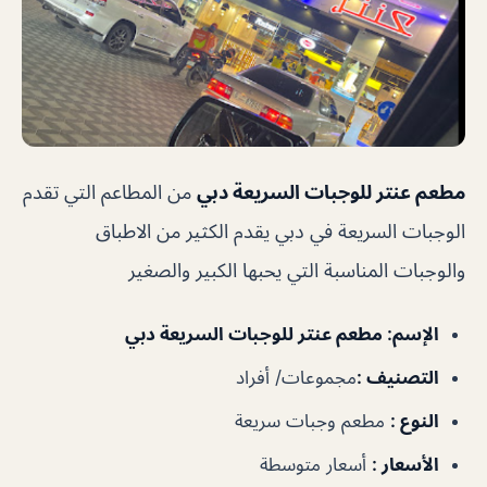
مطعم عنتر للوجبات السريعة دبي
من المطاعم التي تقدم
الوجبات السريعة في دبي يقدم الكثير من الاطباق
والوجبات المناسبة التي يحبها الكبير والصغير
الإسم
: مطعم عنتر للوجبات السريعة دبي
التصنيف
:
مجموعات/ أفراد
النوع
:
مطعم وجبات سريعة
الأسعار
:
أسعار متوسطة