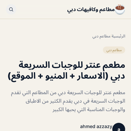
مطاعم وكافيهات دبي
الرئيسية
/
مطاعم دبي
مطاعم دبي
مطعم عنتر للوجبات السريعة
دبي (الاسعار + المنيو + الموقع)
مطعم عنتر للوجبات السريعة دبي من المطاعم التي تقدم
الوجبات السريعة في دبي يقدم الكثير من الاطباق
والوجبات المناسبة التي يحبها الكبير
ahmed azzazy
a