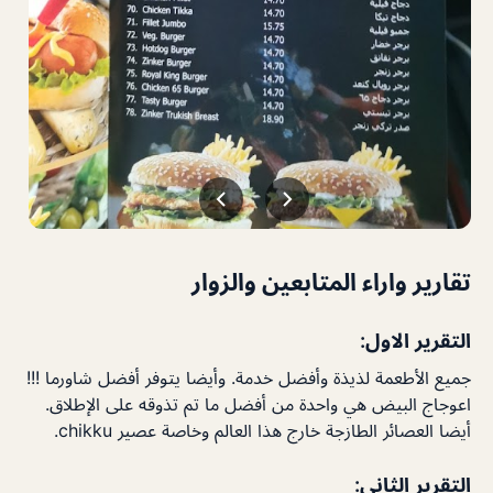
تقارير واراء المتابعين والزوار
التقرير الاول:
جميع الأطعمة لذيذة وأفضل خدمة. وأيضا يتوفر أفضل شاورما !!!
اعوجاج البيض هي واحدة من أفضل ما تم تذوقه على الإطلاق.
أيضا العصائر الطازجة خارج هذا العالم وخاصة عصير chikku.
التقرير الثاني: