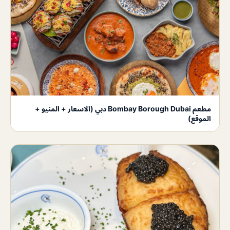
مطعم Bombay Borough Dubai دبي (الاسعار + المنيو +
الموقع)