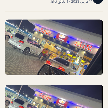
11 مارس 2023 · 1 دقائق قراءة