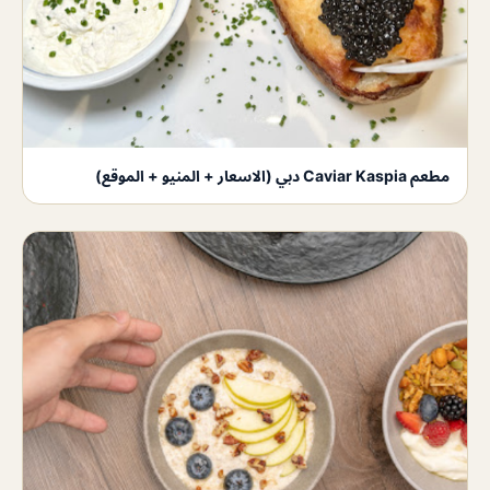
مطعم Caviar Kaspia دبي (الاسعار + المنيو + الموقع)