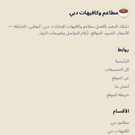
مطاعم وكافيهات دبي
دليلك المفيد لأفضل مطاعم وكافيهات الإمارات: دبي، أبوظبي، الشارقة —
الأسعار، المنيو، المواقع، أرقام التواصل وتقييمات الزوار.
روابط
الرئيسية
كل التصنيفات
عن الموقع
اتصل بنا
خريطة الموقع
الأقسام
مطاعم دبي
كافيهات دبي