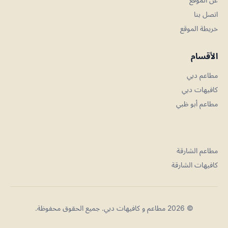
اتصل بنا
خريطة الموقع
الأقسام
مطاعم دبي
كافيهات دبي
مطاعم أبو ظبي
مطاعم الشارقة
كافيهات الشارقة
© 2026 مطاعم و كافيهات دبي. جميع الحقوق محفوظة.