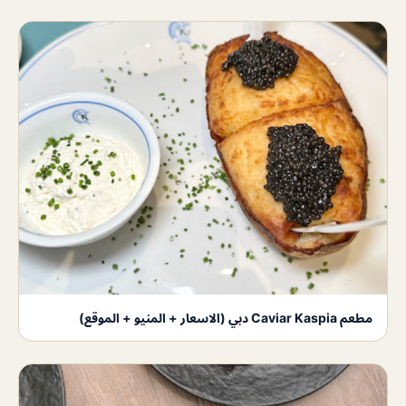
مطعم Caviar Kaspia دبي (الاسعار + المنيو + الموقع)