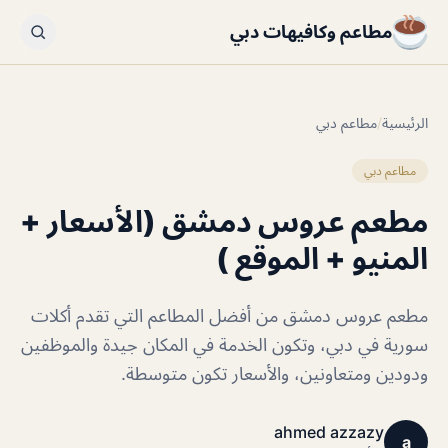
مطاعم وكافيهات دبي
الرئيسية
/
مطاعم دبي
مطاعم دبي
مطعم عروس دمشق (الأسعار +
المنيو + الموقع )
مطعم عروس دمشق من أفضل المطاعم التي تقدم أكلات
سورية في دبي، وتكون الخدمة في المكان جيدة والموظفين
ودودين ومتعاونين، والأسعار تكون متوسطة.
ahmed azzazy
a