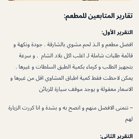
تقارير المتابعين للمطعم:
التقرير الأول:
افضل مطعم و الـذ لحم مشوي بالشارقة . جودة ونكهة و
قائمة طلبات شاملة لـ اغلب اكل بلاد الشام . و سرعة
بتجهيز الطلب و كرماء بكمية الطبق السلطات و غيرها .
يمكن لاحظت فقط كمية اطباق المشاوي اقل من غيرها و
الاسعار معقولة و يوجد موقف سيارة للزبائن
– نتمنى الافضل منهم و انصح به و بشدة و انا كررت الزيارة
لهم
التقرير الثاني: