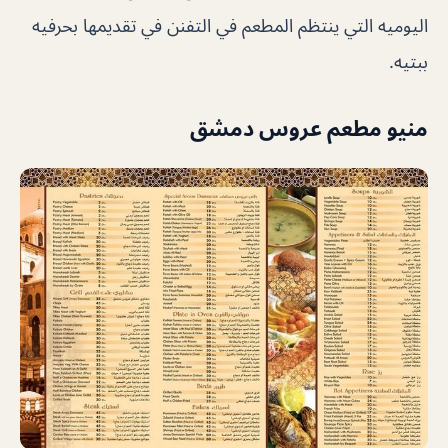
اليوميه التي ينتظم المطعم في التفنن في تقديمها بحرفيه
ببتيه.
منيو مطعم عروس دمشق