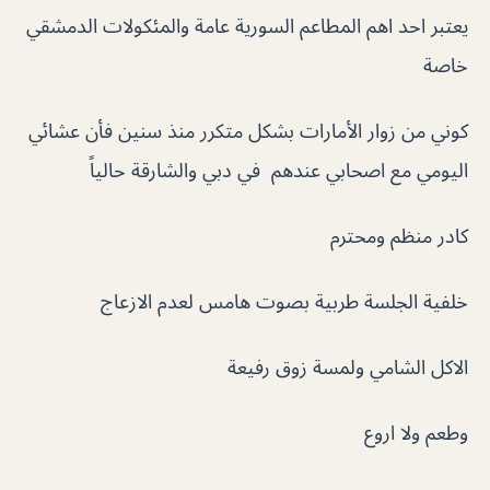
يعتبر احد اهم المطاعم السورية عامة والمئكولات الدمشقي
خاصة
كوني من زوار الأمارات بشكل متكرر منذ سنين فأن عشائي
اليومي مع اصحابي عندهم في دبي والشارقة حالياً
كادر منظم ومحترم
خلفية الجلسة طربية بصوت هامس لعدم الازعاج
الاكل الشامي ولمسة زوق رفيعة
وطعم ولا اروع