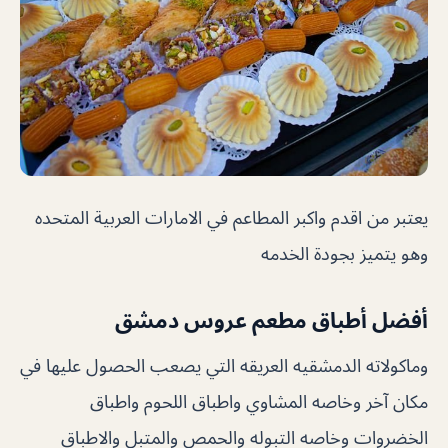
يعتبر من اقدم واكبر المطاعم في الامارات العربية المتحده
وهو يتميز بجودة الخدمه
أفضل أطباق مطعم عروس دمشق
وماكولاته الدمشقيه العريقه التي يصعب الحصول عليها في
مكان آخر وخاصه المشاوي واطباق اللحوم واطباق
الخضروات وخاصه التبوله والحمص والمتبل والاطباق