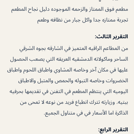
مطعم فوق الممتاز والزحمه الموجوده دليل نجاح المطعم
تجربة ممتازه جدا واكل جبار من نظافه وطعم
التقرير الثالث:
من المطاعم الراقيه المتميز في الشارقه بجوه الشرقي
الساحر وماكولاته الدمشقيه العريقه التي يصعب الحصول
عليها في مكان آخر وخاصه المشاوي واطباق اللحوم واطباق
الخضروات وخاصه التبوله والحمص والمتبل والاطباق
اليوميه التي ينتظم المطعم في التفنن في تقديمها بحرفيه
ببتيه. وزيارته تترك انطباع فريد من نوعه لا تمحى من
الذاكرة اما الأسعار في في متناول الجميع.
التقرير الرابع: