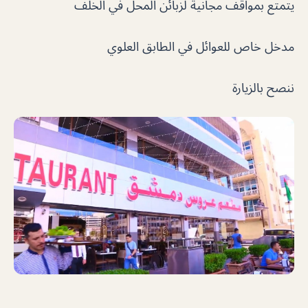
يتمتع بمواقف مجانية لزبائن المحل في الخلف
مدخل خاص للعوائل في الطابق العلوي
ننصح بالزيارة