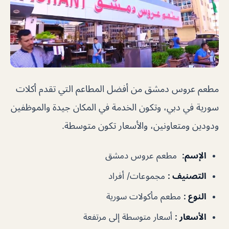
مطعم عروس دمشق من أفضل المطاعم التي تقدم أكلات
سورية في دبي، وتكون الخدمة في المكان جيدة والموظفين
ودودين ومتعاونين، والأسعار تكون متوسطة.
الإسم
:
مطعم عروس دمشق
التصنيف
:
مجموعات/ أفراد
النوع
:
مطعم مأكولات سورية
الأسعار
:
أسعار متوسطة إلى مرتفعة