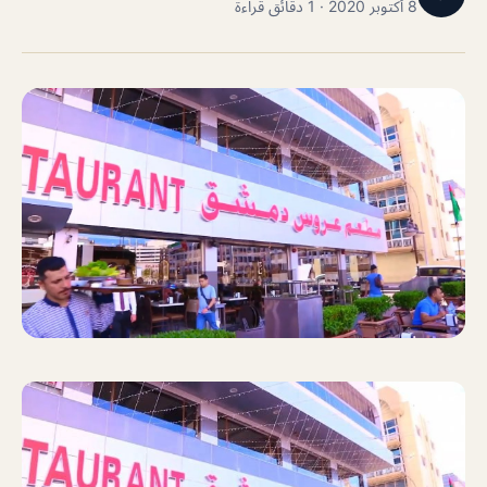
8 أكتوبر 2020 · 1 دقائق قراءة