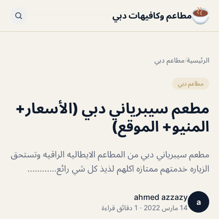
مطاعم وكافيهات دبي
الرئيسية
/
مطاعم دبي
مطاعم دبي
مطعم سيبرياني دبي (الأسعار+
المنيو+ الموقع)
مطعم سيبرياني دبي من المطاعم الايطاليه الراقيه وتستحق
الزياره خدمتهم ممتازه اكلهم لذيذ كل شي رائع............
ahmed azzazy
a
14 مارس 2022 · 1 دقائق قراءة