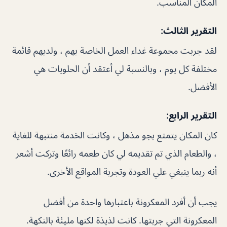
المكان المناسب.
التقرير الثالث:
لقد جربت مجموعة غداء العمل الخاصة بهم ، ولديهم قائمة
مختلفة كل يوم ، وبالنسبة لي أعتقد أن الحلويات هي
الأفضل.
التقرير الرابع:
كان المكان يتمتع بجو مذهل ، وكانت الخدمة منتبهة للغاية
، والطعام الذي تم تقديمه لي كان طعمه رائعًا وتركت أشعر
أنه ربما ينبغي علي العودة وتجربة المواقع الأخرى.
يجب أن أفرد المعكرونة باعتبارها واحدة من أفضل
المعكرونة التي جربتها. كانت لذيذة لكنها مليئة بالنكهة.