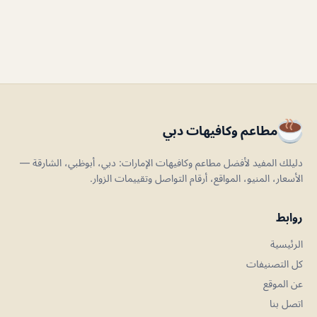
مطاعم وكافيهات دبي
دليلك المفيد لأفضل مطاعم وكافيهات الإمارات: دبي، أبوظبي، الشارقة —
الأسعار، المنيو، المواقع، أرقام التواصل وتقييمات الزوار.
روابط
الرئيسية
كل التصنيفات
عن الموقع
اتصل بنا