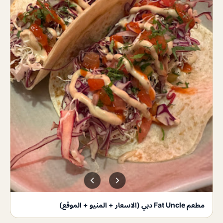
مطعم Fat Uncle دبي (الاسعار + المنيو + الموقع)