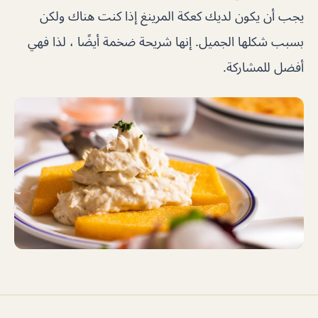
يجب أن يكون لديك كعكة المرينغ إذا كنت هناك ولكن
بسبب شكلها الجميل. إنها شريحة ضخمة أيضًا ، لذا فهي
أفضل للمشاركة.