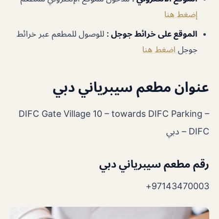
إضغط هنا
الموقع على خرائط جوجل
:
للوصول للمطعم عبر خرائط
جوجل
اضغط هنا
عنوان مطعم سيبرياني دبي
DIFC Gate Village 10 – towards DIFC Parking –
DIFC – دبي
رقم مطعم سيبرياني دبي
97143470003+