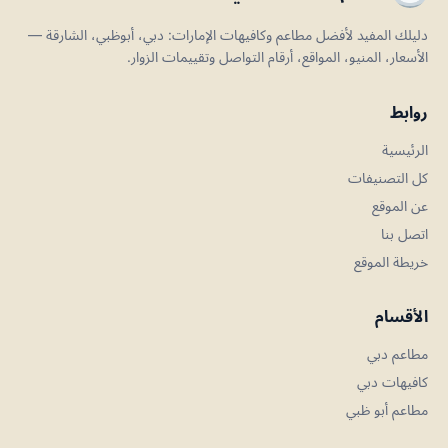
دليلك المفيد لأفضل مطاعم وكافيهات الإمارات: دبي، أبوظبي، الشارقة —
الأسعار، المنيو، المواقع، أرقام التواصل وتقييمات الزوار.
روابط
الرئيسية
كل التصنيفات
عن الموقع
اتصل بنا
خريطة الموقع
الأقسام
مطاعم دبي
كافيهات دبي
مطاعم أبو ظبي