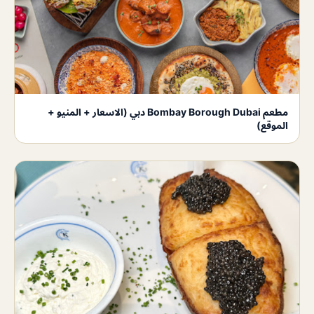
مطعم Bombay Borough Dubai دبي (الاسعار + المنيو +
الموقع)