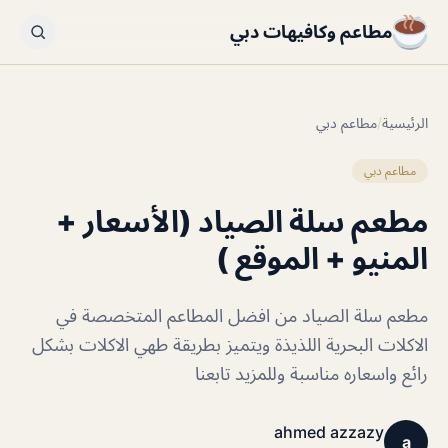
مطاعم وكافيهات دبي
الرئيسية
/
مطاعم دبي
مطاعم دبي
مطعم سلة الصياد (الأسعار +
المنيو + الموقع )
مطعم سلة الصياد من افضل المطاعم المتخصصة في
الاكلات البحرية اللذيذة ويتميز بطريقة طهي الاكلات بشكل
رائع واسعاره مناسبة وللمزيد تابعنا
ahmed azzazy
a