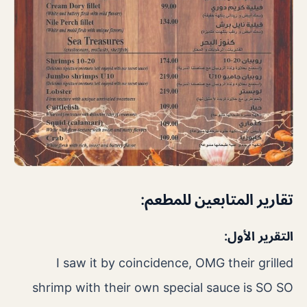
تقارير المتابعين للمطعم:
التقرير الأول:
I saw it by coincidence, OMG their grilled
shrimp with their own special sauce is SO SO