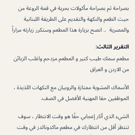
بصراحة ثم بصراحة مأكولات بحرية في قمة الروعة من
حيث الطعم والنكهة والتقديم على الطريقة اللبنانية
والمصرية .. انصح بزيارة هذا المطعم وستكرر زيارته مراراً
التقرير الثالث:
مطعم سمك طيب كتير و المطعم مزدحم واغلب الزبائن
من الاردن و العراق
الأسماك المشوية ممتازة والروبيان مع النكهات اللذيذة ،
الموظفين حقا المهنية الأفضل في الصف.
الشيء الذي أثار إعجابي حقًا هو وقت الانتظار ، سوف
تنتظر أقل من انتظارك في مطعم ماكدونالدز في وقت