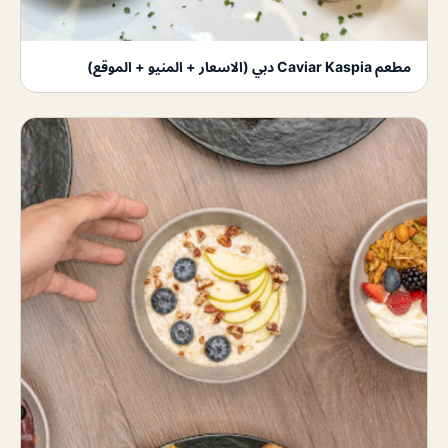
مطعم Caviar Kaspia دبي (الاسعار + المنيو + الموقع)