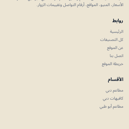
الأسعار، المنيو، المواقع، أرقام التواصل وتقييمات الزوار.
روابط
الرئيسية
كل التصنيفات
عن الموقع
اتصل بنا
خريطة الموقع
الأقسام
مطاعم دبي
كافيهات دبي
مطاعم أبو ظبي