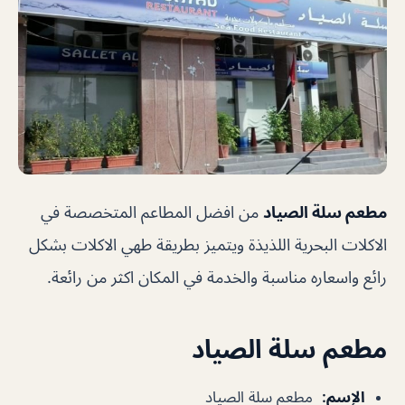
مطعم سلة الصياد
من افضل المطاعم المتخصصة في
الاكلات البحرية اللذيذة ويتميز بطريقة طهي الاكلات بشكل
رائع واسعاره مناسبة والخدمة في المكان اكثر من رائعة.
مطعم سلة الصياد
الإسم
:
مطعم سلة الصياد