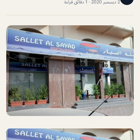
2 ديسمبر 2020 · 1 دقائق قراءة