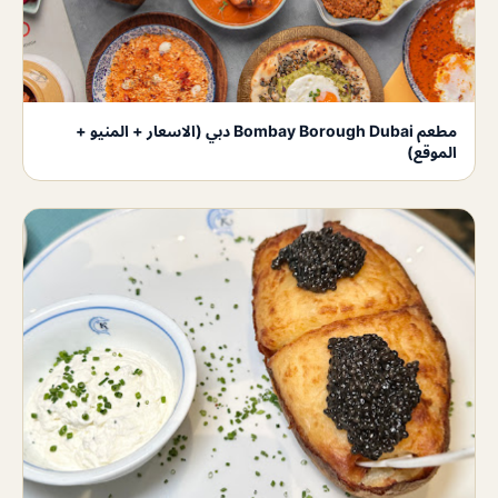
مطعم Bombay Borough Dubai دبي (الاسعار + المنيو +
الموقع)