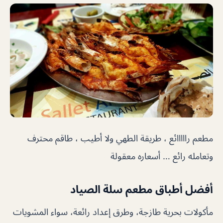
مطعم رااااائع ، طريقة الطهي ولا أطيب ، طاقم محترف
وتعامله رائع … أسعاره معقولة
أفضل أطباق مطعم سلة الصياد
مأكولات بحرية طازجة، وطرق إعداد رائعة، سواء المشويات