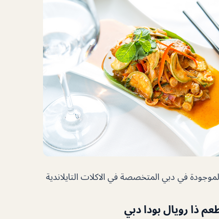
موجودة في دبي المتخصصة في الاكلات التايلاندية
م ذا رويال بودا دبي