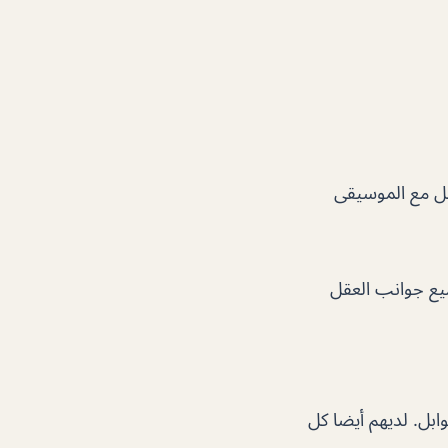
صيل مع الموسيقى
ميع جوانب العقل
ابل. لديهم أيضا كل