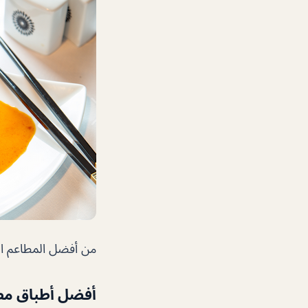
من أفضل المطاعم ال
أفضل أطباق مطع