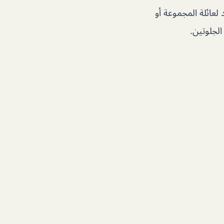
د لعائلة المجموعة أو
الجلوتين.