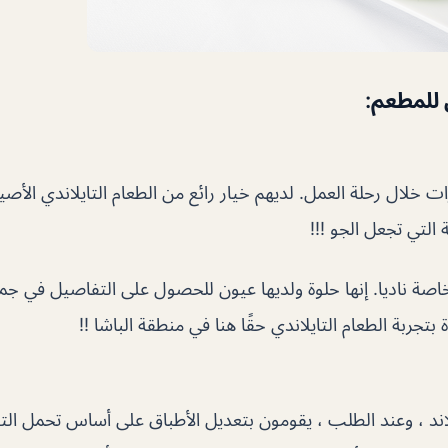
 للمطعم:
ت خلال رحلة العمل. لديهم خيار رائع من الطعام التايلاندي الأ
ة التي تجعل الجو !!!
اصة ناديا. إنها حلوة ولديها عيون للحصول على التفاصيل في ج
جربة الطعام التايلاندي حقًا هنا في منطقة الباشا !!
اند ، وعند الطلب ، يقومون بتعديل الأطباق على أساس تحمل التو