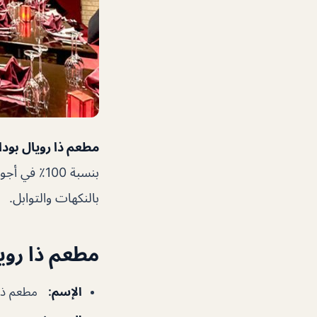
مطعم ذا رويال بودا
بنسبة 100٪
بالنكهات والتوابل.
مطعم ذا رويا
الإسم
:
مطعم ذا 