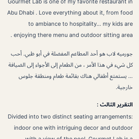
Gourmet Lab is one of my favorite restaurant in
Abu Dhabi . Love everything about it, from food
to ambiance to hospitality… my kids are
enjoying there menu and outdoor sitting area .
جورميه لاب هو أحد المطاعم المفضلة في أبو ظبي. أحب
كل شيء في هذا الأمر ، من الطعام إلى الأجواء إلى الضيافة
… يستمتع أطفالي هناك بقائمة طعام ومنطقة جلوس
خارجية.
التقرير الثالث :
Divided into two distinct seating arrangements:
indoor one with intriguing decor and outdoor
with a view of the pool, Gourmet Lab is a