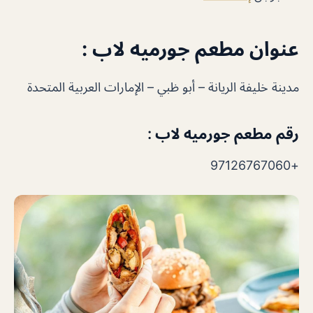
عنوان مطعم جورميه لاب :
مدينة خليفة الريانة – أبو ظبي – الإمارات العربية المتحدة
رقم مطعم جورميه لاب :
+97126767060