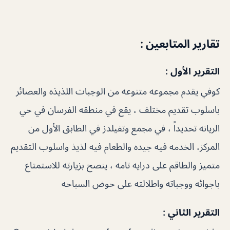
تقارير المتابعين :
التقرير الأول :
كوفي يقدم مجموعه متنوعه من الوجبات اللذيذه والعصائر
باسلوب تقديم مختلف ، يقع في منطقه الفرسان في حي
الريانه تحديداً ، في مجمع وتفيلدز في الطابق الأول من
المركز، الخدمه فيه جيده والطعام فيه لذيذ واسلوب التقديم
متميز والطاقم على درايه تامه ، ينصح بزيارته للاستمتاع
باجوائه ووجباته واطلالته على حوض السباحه
التقرير الثاني :