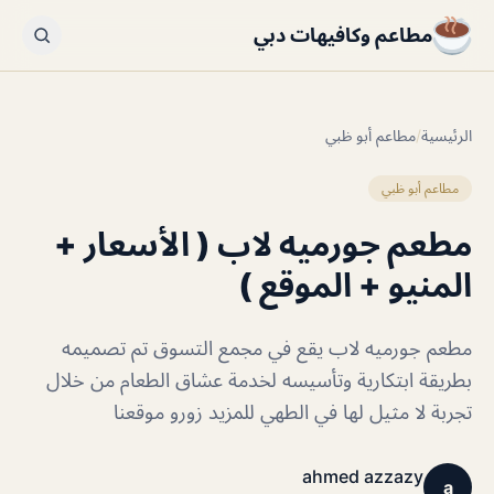
مطاعم وكافيهات دبي
الرئيسية
/
مطاعم أبو ظبي
مطاعم أبو ظبي
مطعم جورميه لاب ( الأسعار +
المنيو + الموقع )
مطعم جورميه لاب يقع في مجمع التسوق تم تصميمه
بطريقة ابتكارية وتأسيسه لخدمة عشاق الطعام من خلال
تجربة لا مثيل لها في الطهي للمزيد زورو موقعنا
ahmed azzazy
a