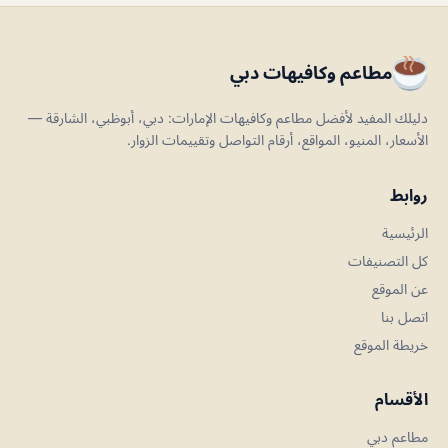
مطاعم وكافيهات دبي
دليلك المفيد لأفضل مطاعم وكافيهات الإمارات: دبي، أبوظبي، الشارقة —
الأسعار، المنيو، المواقع، أرقام التواصل وتقييمات الزوار.
روابط
الرئيسية
كل التصنيفات
عن الموقع
اتصل بنا
خريطة الموقع
الأقسام
مطاعم دبي