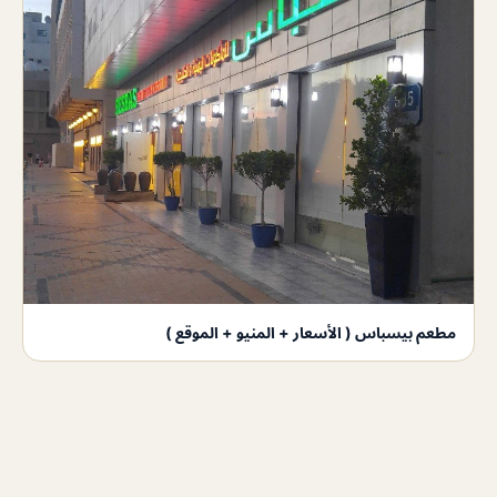
مطعم بيسباس ( الأسعار + المنيو + الموقع )