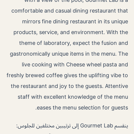
comfortable and casual dining restaurant that
mirrors fine dining restaurant in its unique
products, service, and environment. With the
theme of laboratory, expect the fusion and
gastronomically unique items in the menu. The
live cooking with Cheese wheel pasta and
freshly brewed coffee gives the uplifting vibe to
the restaurant and joy to the guests. Attentive
staff with excellent knowledge of the menu
eases the menu selection for guests.
ينقسم Gourmet Lab إلى ترتيبين مختلفين للجلوس: