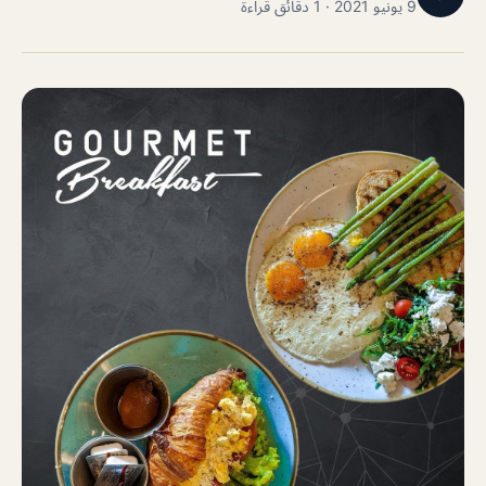
9 يونيو 2021 · 1 دقائق قراءة