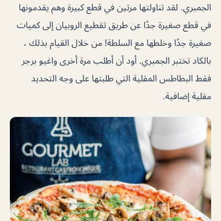
الجمبري. لقد تناولتها مرتين في قطع كبيرة وهم يقدمونها
في قطع صغيرة جدًا عن طريق تقطيع الروبيان إلى كميات
صغيرة جدًا وخلطها مع السلطة! من خلال القيام بذلك ،
بالكاد تختبر الجمبري. أود أن أطلب مرة أخرى واغيو برجر
فقط البطاطس المقلية التي طلبتها على وجه التحديد
مقلية إضافية.