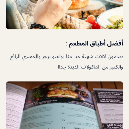
أفضل أطباق المطعم :
يقدمون اكلات شهية جدا مثا بواغيو برجر والجمبري الرائع
والكثير من الماكولات الذيذة جداا