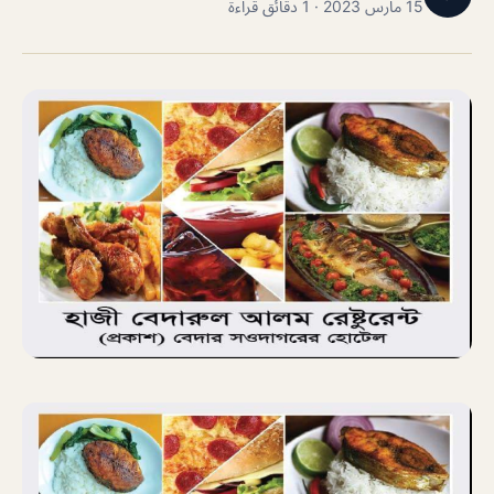
15 مارس 2023 · 1 دقائق قراءة