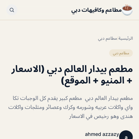
مطاعم وكافيهات دبي
الرئيسية
/
مطاعم دبي
مطاعم دبي
مطعم بيدار العالم دبي (الاسعار
+ المنيو + الموقع)
مطعم بيدار العالم دبي مطعم كبير يقدم كل الوجبات تكا
واي واكلات عربيه وشورمه وكرك وعصائر ومثلجات واكلات
هندى وهو رخيص في الاسعار
ahmed azzazy
a