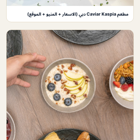
مطعم Caviar Kaspia دبي (الاسعار + المنيو + الموقع)