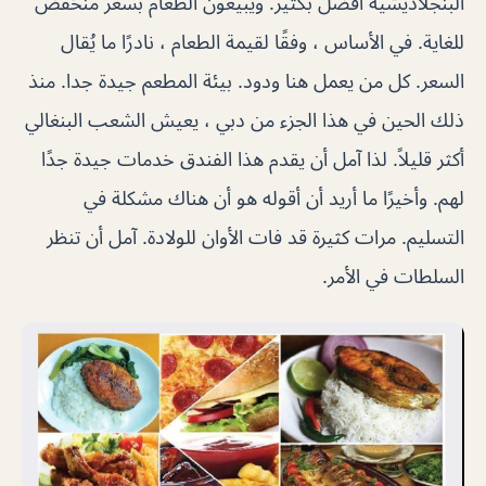
البنجلاديشية أفضل بكثير. ويبيعون الطعام بسعر منخفض
للغاية. في الأساس ، وفقًا لقيمة الطعام ، نادرًا ما يُقال
السعر. كل من يعمل هنا ودود. بيئة المطعم جيدة جدا. منذ
ذلك الحين في هذا الجزء من دبي ، يعيش الشعب البنغالي
أكثر قليلاً. لذا آمل أن يقدم هذا الفندق خدمات جيدة جدًا
لهم. وأخيرًا ما أريد أن أقوله هو أن هناك مشكلة في
التسليم. مرات كثيرة قد فات الأوان للولادة. آمل أن تنظر
السلطات في الأمر.