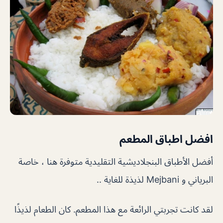
افضل اطباق المطعم
أفضل الأطباق البنجلاديشية التقليدية متوفرة هنا ، خاصة
البرياني و Mejbani لذيذة للغاية ..
لقد كانت تجربتي الرائعة مع هذا المطعم. كان الطعام لذيذًا