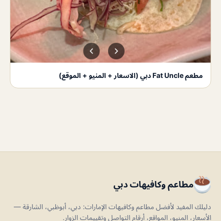
مطعم Fat Uncle دبي (الاسعار + المنيو + الموقع)
مطاعم وكافيهات دبي
دليلك المفيد لأفضل مطاعم وكافيهات الإمارات: دبي، أبوظبي، الشارقة —
الأسعار، المنيو، المواقع، أرقام التواصل وتقييمات الزوار.