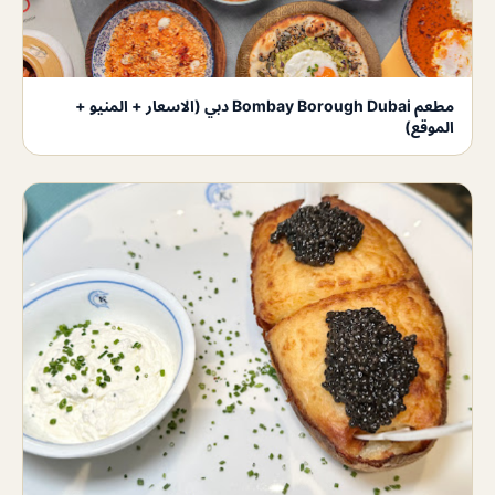
مطعم Bombay Borough Dubai دبي (الاسعار + المنيو +
الموقع)