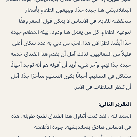
البنغلاديشي هنا جيدة جدًا. ويبيعون الطعام بأسعار
منخفضة للغاية. في الأساس لا يمكن قول السعر وفقًا
لنوعية الطعام. كل من يعمل هنا ودود. بيئة المطعم جيدة
جدًا أيضًا. نظرًا لأن هذا الجزء من دبي به عدد سكان أعلى
قليلاً من البنغاليين. لذلك آمل أن يقدم هذا الفندق خدمة
جيدة جدًا لهم. وآخر شيء أريد أن أقوله هو أنه توجد أحيانًا
مشاكل في التسليم. أحيانًا يكون التسليم متأخرًا جدًا. آمل
أن تنظر السلطات في الأمر.
التقرير الثاني:
الحمد لله ، لقد كنت أتناول هذا الفندق لفترة طويلة. هذه
في الأساس فنادق بنجلاديشية. جودة الأطعمة