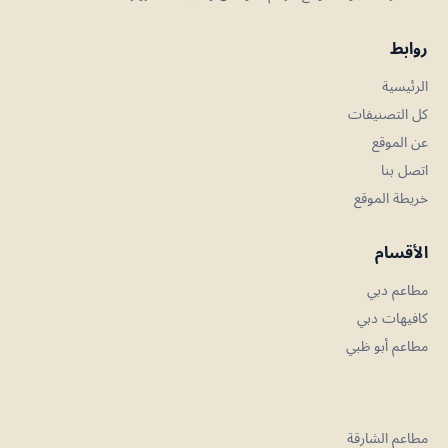
روابط
الرئيسية
كل التصنيفات
عن الموقع
اتصل بنا
خريطة الموقع
الأقسام
مطاعم دبي
كافيهات دبي
مطاعم أبو ظبي
مطاعم الشارقة