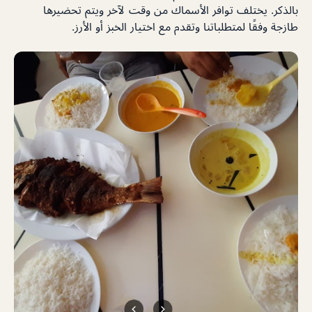
بالذكر. يختلف توافر الأسماك من وقت لآخر ويتم تحضيرها
طازجة وفقًا لمتطلباتنا وتقدم مع اختيار الخبز أو الأرز.