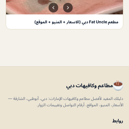
مطعم Fat Uncle دبي (الاسعار + المنيو + الموقع)
مطاعم وكافيهات دبي
دليلك المفيد لأفضل مطاعم وكافيهات الإمارات: دبي، أبوظبي، الشارقة —
الأسعار، المنيو، المواقع، أرقام التواصل وتقييمات الزوار.
روابط