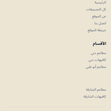
الرئيسية
كل التصنيفات
عن الموقع
اتصل بنا
خريطة الموقع
الأقسام
مطاعم دبي
كافيهات دبي
مطاعم أبو ظبي
مطاعم الشارقة
كافيهات الشارقة