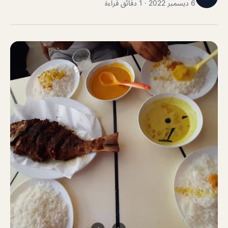
6 ديسمبر 2022 · 1 دقائق قراءة