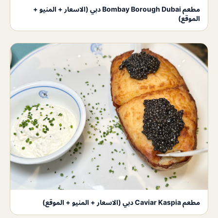
مطعم Bombay Borough Dubai دبي (الاسعار + المنيو +
الموقع)
مطعم Caviar Kaspia دبي (الاسعار + المنيو + الموقع)