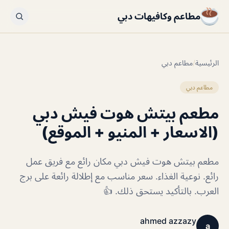
مطاعم وكافيهات دبي
الرئيسية
/
مطاعم دبي
مطاعم دبي
مطعم بيتش هوت فيش دبي
(الاسعار + المنيو + الموقع)
مطعم بيتش هوت فيش دبي مكان رائع مع فريق عمل
رائع. نوعية الغذاء. سعر مناسب مع إطلالة رائعة على برج
العرب. بالتأكيد يستحق ذلك. 👍
ahmed azzazy
a