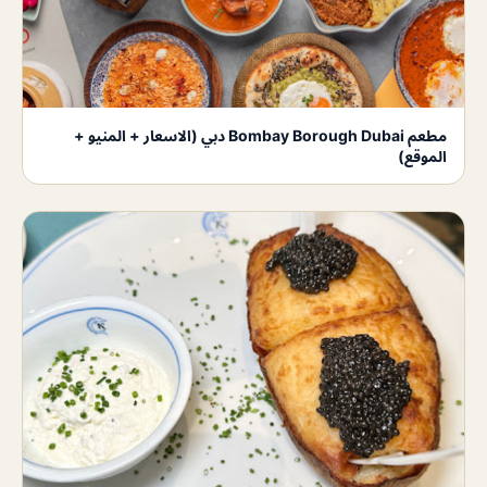
مطعم Bombay Borough Dubai دبي (الاسعار + المنيو +
الموقع)