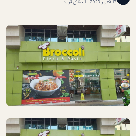
17 أكتوبر 2020 · 1 دقائق قراءة