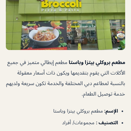
مطعم بروكلي بيتزا وباستا
مطعم إيطالي متميز في جميع
الأكلات التي يقوم بتقديمها ويكون ذات أسعار معقولة
بالنسبة لمطاعم دبي المختلفة والخدمة تكون سريعة ولديهم
خدمة توصيل الطعام.
الإسم
:
مطعم بروكلي بيتزا وباستا
التصنيف
:
مجموعات/ أفراد