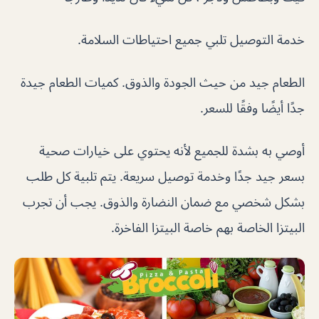
خدمة التوصيل تلبي جميع احتياطات السلامة.
الطعام جيد من حيث الجودة والذوق. كميات الطعام جيدة
جدًا أيضًا وفقًا للسعر.
أوصي به بشدة للجميع لأنه يحتوي على خيارات صحية
بسعر جيد جدًا وخدمة توصيل سريعة. يتم تلبية كل طلب
بشكل شخصي مع ضمان النضارة والذوق. يجب أن تجرب
البيتزا الخاصة بهم خاصة البيتزا الفاخرة.