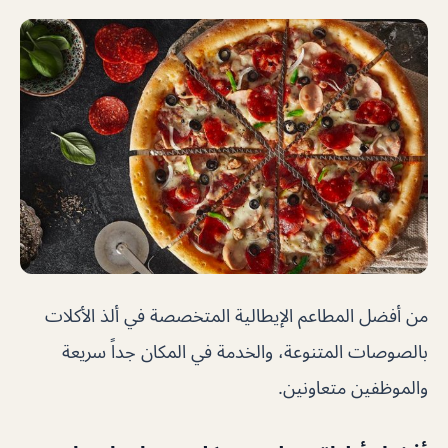
من أفضل المطاعم الإيطالية المتخصصة في ألذ الأكلات
بالصوصات المتنوعة، والخدمة في المكان جداً سريعة
والموظفين متعاونين.