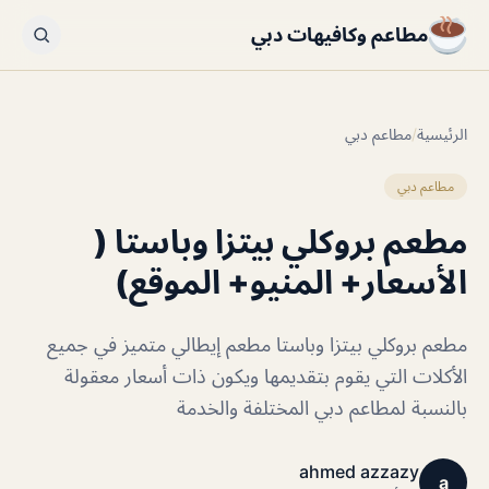
مطاعم وكافيهات دبي
الرئيسية
/
مطاعم دبي
مطاعم دبي
مطعم بروكلي بيتزا وباستا (
الأسعار+ المنيو+ الموقع)
مطعم بروكلي بيتزا وباستا مطعم إيطالي متميز في جميع
الأكلات التي يقوم بتقديمها ويكون ذات أسعار معقولة
بالنسبة لمطاعم دبي المختلفة والخدمة
ahmed azzazy
a