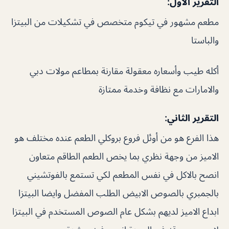
التقرير الأول:
مطعم مشهور في تيكوم متخصص في تشكيلات من البيتزا
والباستا
أكله طيب وأسعاره معقولة مقارنة بمطاعم مولات دبي
والامارات مع نظافة وخدمة ممتازة
التقرير الثاني:
هذا الفرع هو من أوئل فروع بروكلي الطعم عنده مختلف هو
الاميز من وجهة نظري بما يخص الطعم الطاقم متعاون
انصح بالاكل في نفس المطعم لكي تستمع بالفوتشيني
بالجمبري بالصوص الابيض الطلب المفضل وايضا البيتزا
ابداع الاميز لديهم بشكل عام الصوص المستخدم في البيتزا