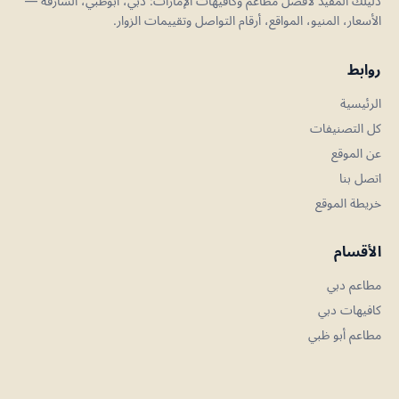
دليلك المفيد لأفضل مطاعم وكافيهات الإمارات: دبي، أبوظبي، الشارقة —
الأسعار، المنيو، المواقع، أرقام التواصل وتقييمات الزوار.
روابط
الرئيسية
كل التصنيفات
عن الموقع
اتصل بنا
خريطة الموقع
الأقسام
مطاعم دبي
كافيهات دبي
مطاعم أبو ظبي