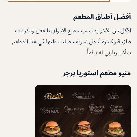
أفضل أطباق المطعم
الأكل من الآخر ويناسب جميع الاذواق بالفعل ومكونات
طازجة وفاخرة أجمل تجربة حصلت عليها في هذا المطعم
سأكرر زيارتي له دائماً
منيو مطعم استوريا برجر