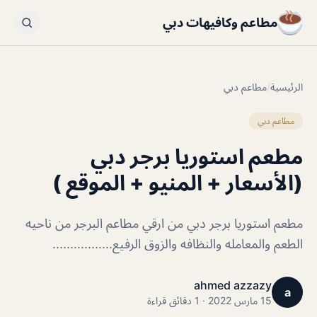
مطاعم وكافيهات دبي
الرئيسية
/
مطاعم دبي
مطاعم دبي
مطعم استوريا برجر دبي
(الأسعار + المنيو + الموقع )
مطعم استوريا برجر دبي من ارقي مطاعم البرجر من ناحيه
الطعم والمعامله والنظافه والزوق الرفيع.................
ahmed azzazy
a
15 مارس 2022 · 1 دقائق قراءة