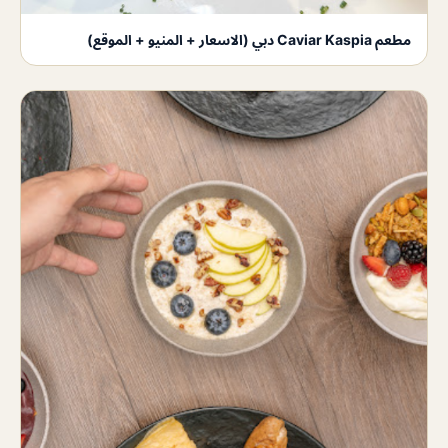
مطعم Caviar Kaspia دبي (الاسعار + المنيو + الموقع)