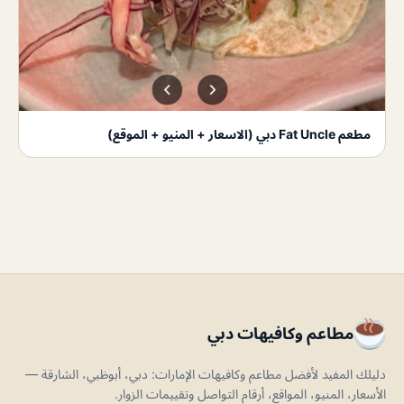
مطعم Fat Uncle دبي (الاسعار + المنيو + الموقع)
مطاعم وكافيهات دبي
دليلك المفيد لأفضل مطاعم وكافيهات الإمارات: دبي، أبوظبي، الشارقة —
الأسعار، المنيو، المواقع، أرقام التواصل وتقييمات الزوار.