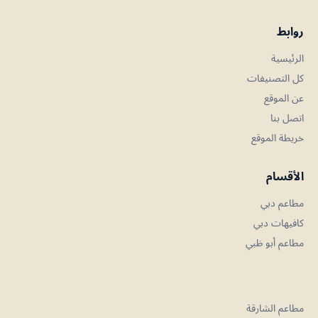
روابط
الرئيسية
كل التصنيفات
عن الموقع
اتصل بنا
خريطة الموقع
الأقسام
مطاعم دبي
كافيهات دبي
مطاعم أبو ظبي
مطاعم الشارقة