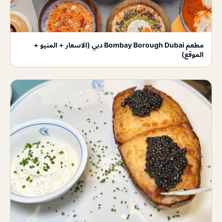
مطعم Bombay Borough Dubai دبي (الاسعار + المنيو +
الموقع)