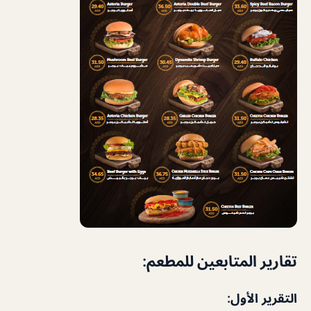
تقارير المتابعين للمطعم:
التقرير الأول: