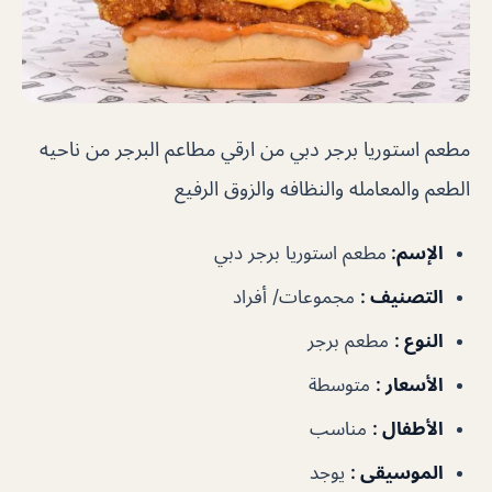
مطعم استوريا برجر دبي
من ارقي مطاعم البرجر من ناحيه
الطعم والمعامله والنظافه والزوق الرفيع
الإسم
:
مطعم استوريا برجر دبي
التصنيف
:
مجموعات/ أفراد
النوع
:
مطعم برجر
الأسعار
:
متوسطة
الأطفال
:
مناسب
الموسيقى
:
يوجد