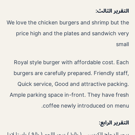
التقرير الثالث:
We love the chicken burgers and shrimp but the
price high and the plates and sandwich very
small
Royal style burger with affordable cost. Each
burgers are carefully prepared. Friendly staff,
Quick service, Good and attractive packing.
Ample parking space in-front. They have fresh
coffee newly introduced on menu.
التقرير الرابع:
برجر الدجاج الكريسبي ( ١٠/١٠ ) برجر اللحم ( ٩/١٠ ) باستا لادا