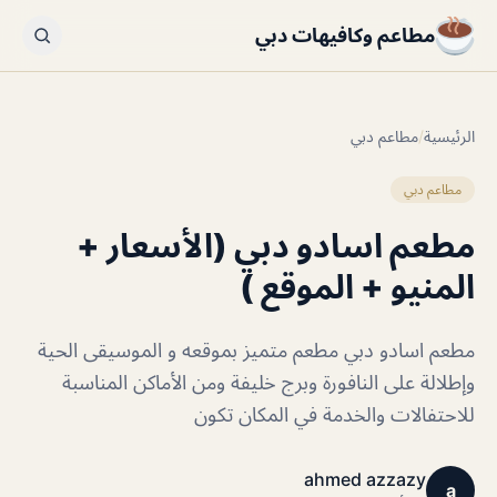
مطاعم وكافيهات دبي
الرئيسية
/
مطاعم دبي
مطاعم دبي
مطعم اسادو دبي (الأسعار +
المنيو + الموقع )
مطعم اسادو دبي مطعم متميز بموقعه و الموسيقى الحية
وإطلالة على النافورة وبرج خليفة ومن الأماكن المناسبة
للاحتفالات والخدمة في المكان تكون
ahmed azzazy
a