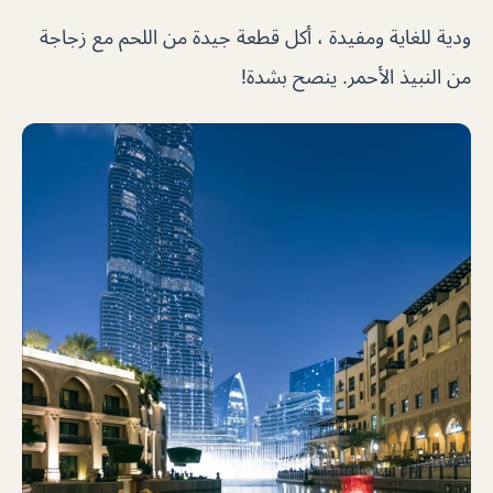
ودية للغاية ومفيدة ، أكل قطعة جيدة من اللحم مع زجاجة
من النبيذ الأحمر. ينصح بشدة!