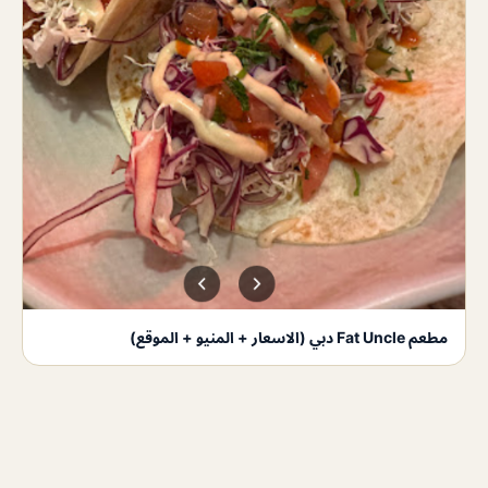
مطعم Fat Uncle دبي (الاسعار + المنيو + الموقع)