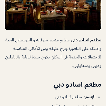
مطعم اسادو دبي
مطعم متميز بموقعه و الموسيقى الحية
وإطلالة على النافورة وبرج خليفة ومن الأماكن المناسبة
للاحتفالات والخدمة في المكان تكون جيدة للغاية والعاملين
وديين ومتعاونين.
مطعم اسادو دبي
الإسم
:
مطعم اسادو دبي