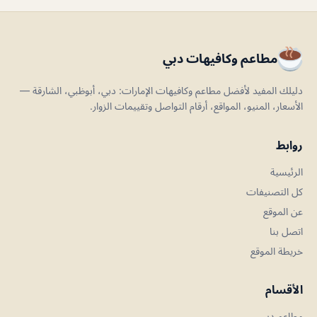
مطاعم وكافيهات دبي
دليلك المفيد لأفضل مطاعم وكافيهات الإمارات: دبي، أبوظبي، الشارقة —
الأسعار، المنيو، المواقع، أرقام التواصل وتقييمات الزوار.
روابط
الرئيسية
كل التصنيفات
عن الموقع
اتصل بنا
خريطة الموقع
الأقسام
مطاعم دبي