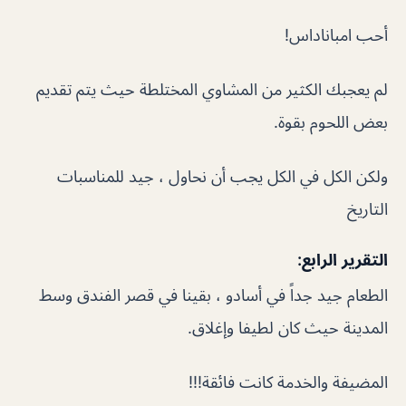
أحب امباناداس!
لم يعجبك الكثير من المشاوي المختلطة حيث يتم تقديم
بعض اللحوم بقوة.
ولكن الكل في الكل يجب أن نحاول ، جيد للمناسبات
التاريخ
التقرير الرابع:
الطعام جيد جداً في أسادو ، بقينا في قصر الفندق وسط
المدينة حيث كان لطيفا وإغلاق.
المضيفة والخدمة كانت فائقة!!!