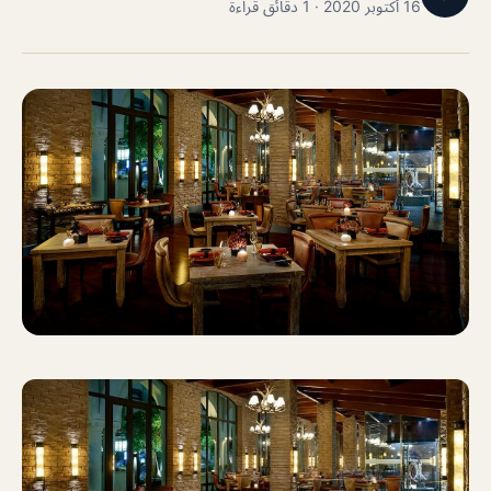
16 أكتوبر 2020 · 1 دقائق قراءة