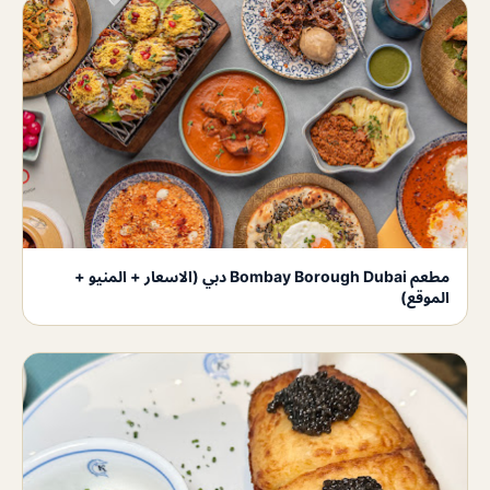
مطعم Bombay Borough Dubai دبي (الاسعار + المنيو +
الموقع)