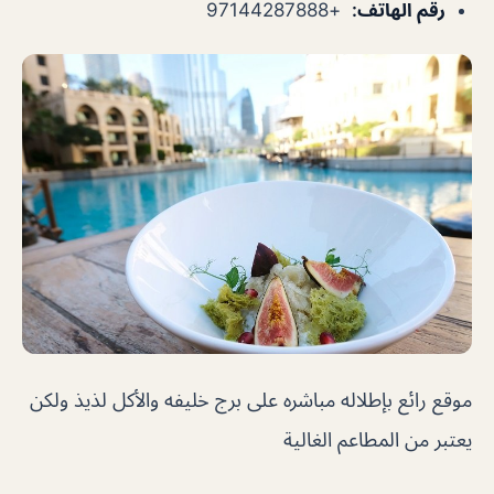
رقم الهاتف
:
+97144287888
موقع رائع بإطلاله مباشره على برج خليفه والأكل لذيذ ولكن
يعتبر من المطاعم الغالية